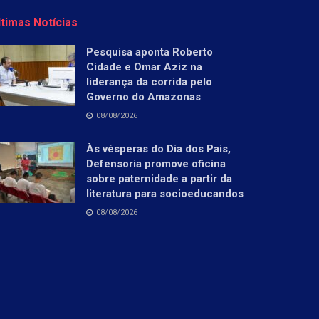
ltimas Notícias
Pesquisa aponta Roberto
Cidade e Omar Aziz na
liderança da corrida pelo
Governo do Amazonas
08/08/2026
Às vésperas do Dia dos Pais,
Defensoria promove oficina
sobre paternidade a partir da
literatura para socioeducandos
08/08/2026