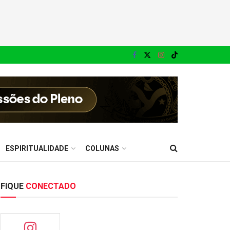
ESPIRITUALIDADE
COLUNAS
FIQUE
CONECTADO