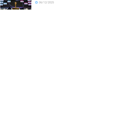
06/12/2025