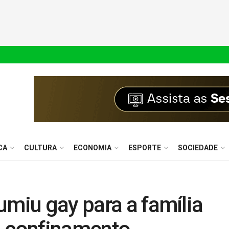
CA
CULTURA
ECONOMIA
ESPORTE
SOCIEDADE
umiu gay para a família