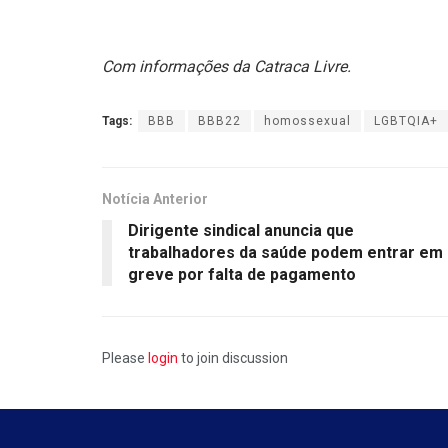
Com informações da Catraca Livre.
Tags:
BBB
BBB22
homossexual
LGBTQIA+
Notícia Anterior
Dirigente sindical anuncia que
trabalhadores da saúde podem entrar em
greve por falta de pagamento
Please
login
to join discussion