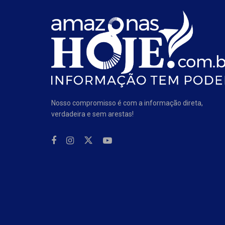
Nosso compromisso é com a informação direta,
verdadeira e sem arestas!