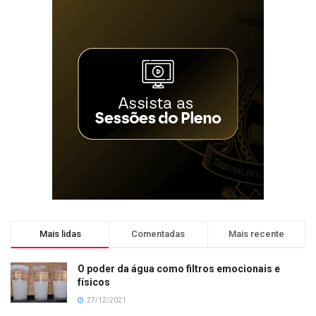
Mais lidas
Comentadas
Mais recente
O poder da água como filtros emocionais e
físicos
27/12/2021