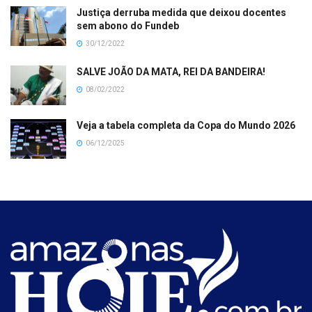
Justiça derruba medida que deixou docentes
sem abono do Fundeb
30/12/2022
SALVE JOÃO DA MATA, REI DA BANDEIRA!
08/02/2022
Veja a tabela completa da Copa do Mundo 2026
06/12/2025