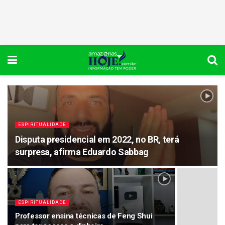
ESPIRITUALIDADE
Disputa presidencial em 2022, no BR, terá
surpresa, afirma Eduardo Sabbag
ESPIRITUALIDADE
Professor ensina técnicas de Feng Shui