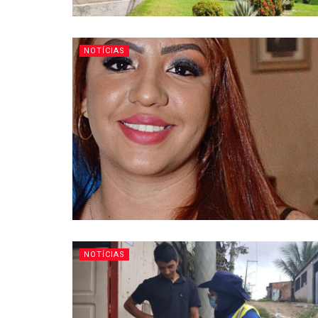
NOTÍCIAS
NOTÍCIAS