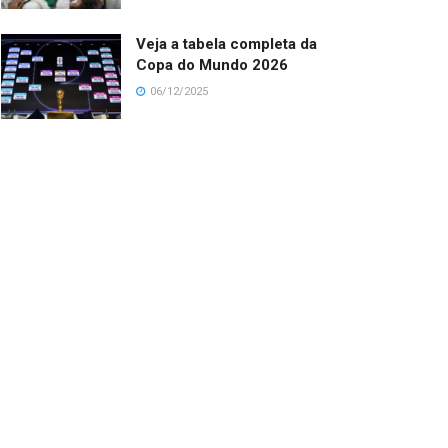
Veja a tabela completa da
Copa do Mundo 2026
06/12/2025