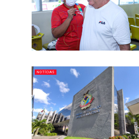
NOTÍCIAS