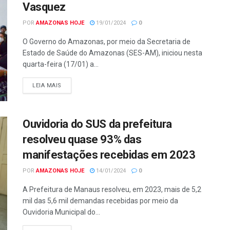
Vasquez
POR
AMAZONAS HOJE
19/01/2024
0
O Governo do Amazonas, por meio da Secretaria de
Estado de Saúde do Amazonas (SES-AM), iniciou nesta
quarta-feira (17/01) a...
LEIA MAIS
Ouvidoria do SUS da prefeitura
resolveu quase 93% das
manifestações recebidas em 2023
POR
AMAZONAS HOJE
14/01/2024
0
A Prefeitura de Manaus resolveu, em 2023, mais de 5,2
mil das 5,6 mil demandas recebidas por meio da
Ouvidoria Municipal do...