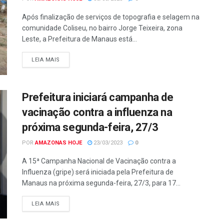
Após finalização de serviços de topografia e selagem na
comunidade Coliseu, no bairro Jorge Teixeira, zona
Leste, a Prefeitura de Manaus está...
LEIA MAIS
Prefeitura iniciará campanha de
vacinação contra a influenza na
próxima segunda-feira, 27/3
POR
AMAZONAS HOJE
23/03/2023
0
A 15ª Campanha Nacional de Vacinação contra a
Influenza (gripe) será iniciada pela Prefeitura de
Manaus na próxima segunda-feira, 27/3, para 17...
LEIA MAIS