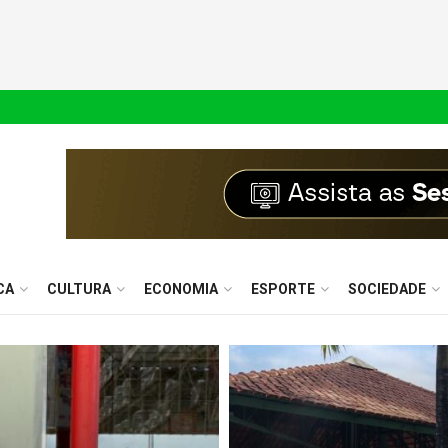
CA
CULTURA
ECONOMIA
ESPORTE
SOCIEDADE