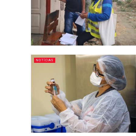
NOTÍCIAS