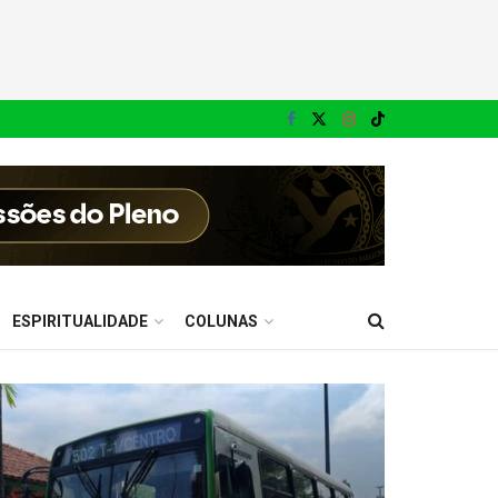
ESPIRITUALIDADE
COLUNAS