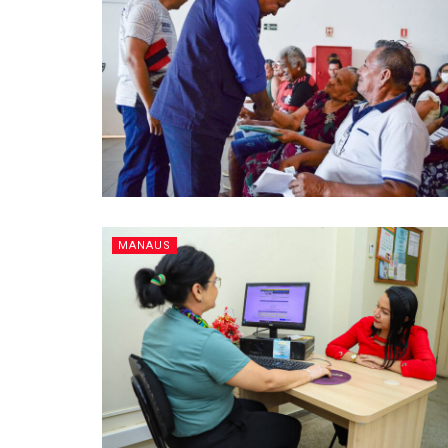
MANAUS