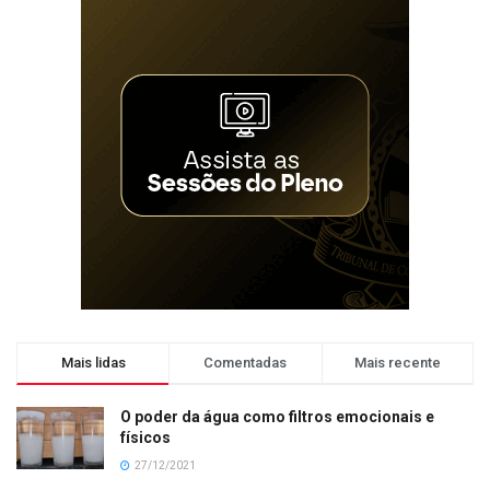
Mais lidas
Comentadas
Mais recente
O poder da água como filtros emocionais e
físicos
27/12/2021