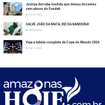
Justiça derruba medida que deixou docentes
sem abono do Fundeb
30/12/2022
SALVE JOÃO DA MATA, REI DA BANDEIRA!
08/02/2022
Veja a tabela completa da Copa do Mundo 2026
06/12/2025