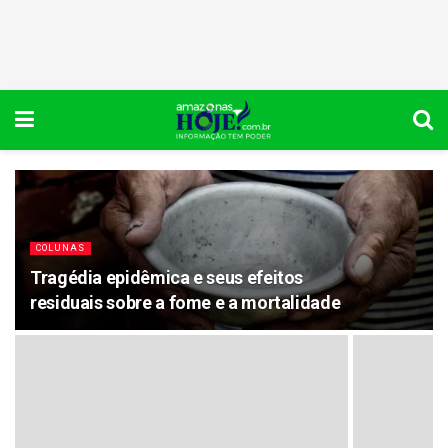
COLUNAS
Tragédia epidêmica e seus efeitos
residuais sobre a fome e a mortalidade