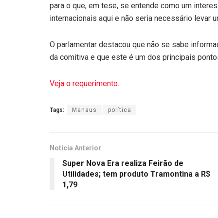
para o que, em tese, se entende como um intere
internacionais aqui e não seria necessário levar
O parlamentar destacou que não se sabe informa
da comitiva e que este é um dos principais pont
Veja o requerimento.
Tags:
Manaus
política
Notícia Anterior
Super Nova Era realiza Feirão de
Utilidades; tem produto Tramontina a R$
1,79