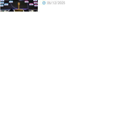
06/12/2025