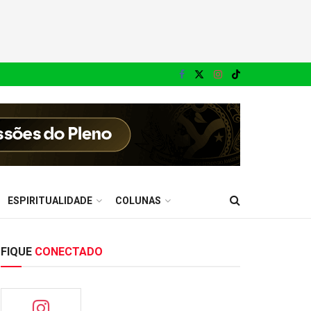
ESPIRITUALIDADE
COLUNAS
FIQUE
CONECTADO