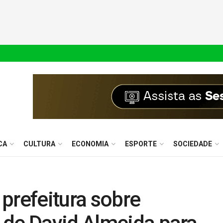
CA
CULTURA
ECONOMIA
ESPORTE
SOCIEDADE
prefeitura sobre