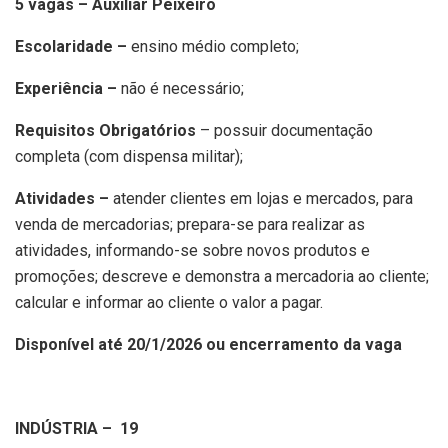
5 vagas – Auxiliar Peixeiro
Escolaridade –
ensino médio completo;
Experiência –
não é necessário;
Requisitos Obrigatórios
– possuir documentação
completa (com dispensa militar);
Atividades –
atender clientes em lojas e mercados, para
venda de mercadorias; prepara-se para realizar as
atividades, informando-se sobre novos produtos e
promoções; descreve e demonstra a mercadoria ao cliente;
calcular e informar ao cliente o valor a pagar.
Disponível até 20/1/2026 ou encerramento da vaga
INDÚSTRIA – 19