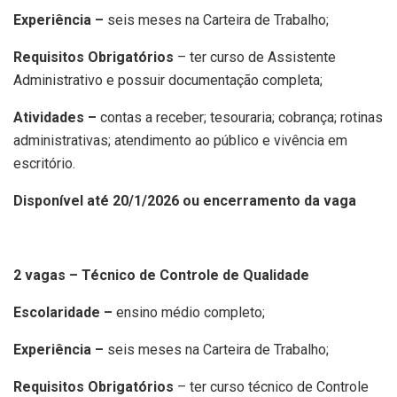
Experiência –
seis meses na Carteira de Trabalho;
Requisitos Obrigatórios
– ter curso de Assistente
Administrativo e possuir documentação completa;
Atividades –
contas a receber; tesouraria; cobrança; rotinas
administrativas; atendimento ao público e vivência em
escritório.
Disponível até 20/1/2026 ou encerramento da vaga
2 vagas – Técnico de Controle de Qualidade
Escolaridade –
ensino médio completo;
Experiência –
seis meses na Carteira de Trabalho;
Requisitos Obrigatórios
– ter curso técnico de Controle