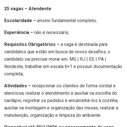
25 vagas – Atendente
Escolaridade –
ensino fundamental completo;
Experiência –
não é necessário;
Requisitos Obrigatórios –
a vaga é destinada para
candidatos que estão em busca de novos desafios; o
candidato vai precisar morar em: MG | RJ | ES | PA |
Nordeste, trabalhar em escala 6×1 e possuir documentação
completa;
Atividades –
recepcionar os clientes de forma cordial e
atenciosa; realizar o atendimento e auxiliar na escolha do
cardápio; registrar os pedidos e encaminhá-los à cozinha;
auxiliar na montagem e organização das mesas; realizar a
manutenção, organização e limpeza do ambiente.