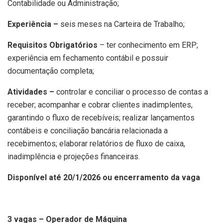
Contabilidade ou Administração;
Experiência –
seis meses na Carteira de Trabalho;
Requisitos Obrigatórios
– ter conhecimento em ERP;
experiência em fechamento contábil e possuir
documentação completa;
Atividades –
controlar e conciliar o processo de contas a
receber; acompanhar e cobrar clientes inadimplentes,
garantindo o fluxo de recebíveis; realizar lançamentos
contábeis e conciliação bancária relacionada a
recebimentos; elaborar relatórios de fluxo de caixa,
inadimplência e projeções financeiras.
Disponível até 20/1/2026 ou encerramento da vaga
3 vagas – Operador de Máquina