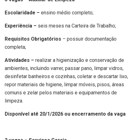
Escolaridade –
ensino médio completo;
Experiência –
seis meses na Carteira de Trabalho;
Requisitos Obrigatórios
– possuir documentação
completa;
Atividades –
realizar a higienização e conservação de
ambientes, incluindo varrer, passar pano, limpar vidros,
desinfetar banheiros e cozinhas, coletar e descartar lixo,
repor materiais de higiene, limpar móveis, pisos, áreas
comuns e zelar pelos materiais e equipamentos de
limpeza.
Disponível até 20/1/2026 ou encerramento da vaga