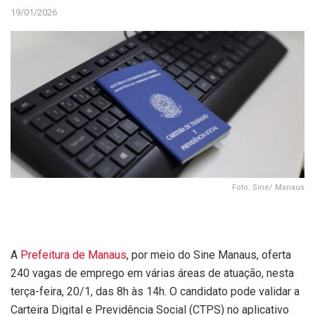
19/01/2026
Foto: Sine/ Manaus
A
Prefeitura de Manaus
, por meio do Sine Manaus, oferta
240 vagas de emprego em várias áreas de atuação, nesta
terça-feira, 20/1, das 8h às 14h. O candidato pode validar a
Carteira Digital e Previdência Social (CTPS) no aplicativo