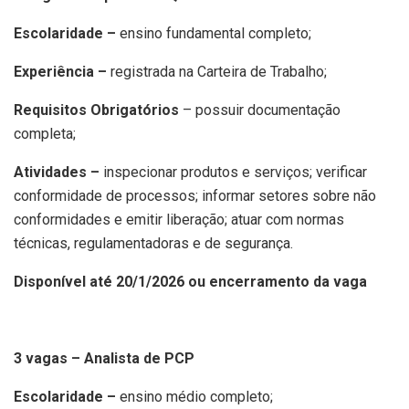
Escolaridade –
ensino fundamental completo;
Experiência –
registrada na Carteira de Trabalho;
Requisitos Obrigatórios
– possuir documentação
completa;
Atividades –
inspecionar produtos e serviços; verificar
conformidade de processos; informar setores sobre não
conformidades e emitir liberação; atuar com normas
técnicas, regulamentadoras e de segurança.
Disponível até 20/1/2026 ou encerramento da vaga
3 vagas – Analista de PCP
Escolaridade –
ensino médio completo;