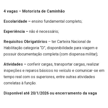
4 vagas – Motorista de Caminhão
Escolaridade –
ensino fundamental completo;
Experiência –
não é necessário;
Requisitos Obrigatórios
– ter Carteira Nacional de
Habilitação categoria “D”, disponibilidade para viagem e
possuir documentação completa (com dispensa militar);
Atividades –
conferir cargas, transportar cargas, realizar
inspeções e reparos básicos no veículo e comunicar-se em
tempo real com os superiores, entre outras atividades
correlatas à função.
Disponível até 20/1/2026 ou encerramento da vaga