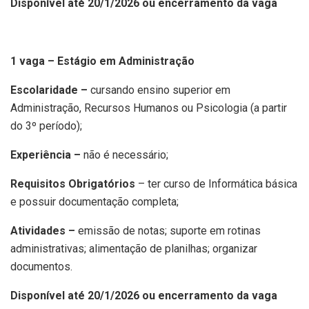
Disponível até 20/1/2026 ou encerramento da vaga
1 vaga – Estágio em Administração
Escolaridade –
cursando ensino superior em
Administração, Recursos Humanos ou Psicologia (a partir
do 3º período);
Experiência –
não é necessário;
Requisitos Obrigatórios
– ter curso de Informática básica
e possuir documentação completa;
Atividades –
emissão de notas; suporte em rotinas
administrativas; alimentação de planilhas; organizar
documentos.
Disponível até 20/1/2026 ou encerramento da vaga