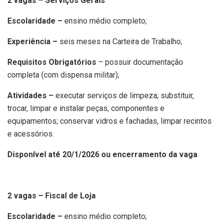
2 vagas – Serviços Gerais
Escolaridade –
ensino médio completo;
Experiência –
seis meses na Carteira de Trabalho;
Requisitos Obrigatórios
– possuir documentação
completa (com dispensa militar);
Atividades –
executar serviços de limpeza; substituir,
trocar, limpar e instalar peças, componentes e
equipamentos; conservar vidros e fachadas, limpar recintos
e acessórios.
Disponível até 20/1/2026 ou encerramento da vaga
2 vagas – Fiscal de Loja
Escolaridade –
ensino médio completo;