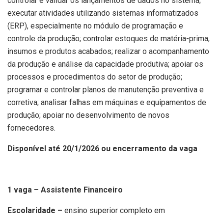
controlar e validar os lançamentos de dados no sistema;
executar atividades utilizando sistemas informatizados
(ERP), especialmente no módulo de programação e
controle da produção; controlar estoques de matéria-prima,
insumos e produtos acabados; realizar o acompanhamento
da produção e análise da capacidade produtiva; apoiar os
processos e procedimentos do setor de produção;
programar e controlar planos de manutenção preventiva e
corretiva; analisar falhas em máquinas e equipamentos de
produção; apoiar no desenvolvimento de novos
fornecedores.
Disponível até 20/1/2026 ou encerramento da vaga
1 vaga – Assistente Financeiro
Escolaridade –
ensino superior completo em