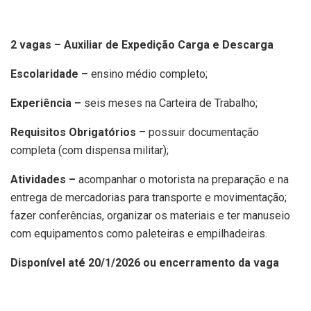
2 vagas – Auxiliar de Expedição Carga e Descarga
Escolaridade –
ensino médio completo;
Experiência –
seis meses na Carteira de Trabalho;
Requisitos Obrigatórios
– possuir documentação
completa (com dispensa militar);
Atividades –
acompanhar o motorista na preparação e na
entrega de mercadorias para transporte e movimentação;
fazer conferências, organizar os materiais e ter manuseio
com equipamentos como paleteiras e empilhadeiras.
Disponível até 20/1/2026 ou encerramento da vaga