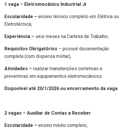
1 vaga – Eletromecânico Industrial Jr
Escolaridade –
ensino técnico completo em Elétrica ou
Eletrotécnica;
Experiência –
seis meses na Carteira de Trabalho;
Requisitos Obrigatórios
– possuir documentação
completa (com dispensa militar);
Atividades –
realizar manutenções corretivas e
preventivas em equipamentos eletromecânicos.
Disponível até 20/1/2026 ou encerramento da vaga
2 vagas – Auxiliar de Contas a Receber
Escolaridade –
ensino médio completo;