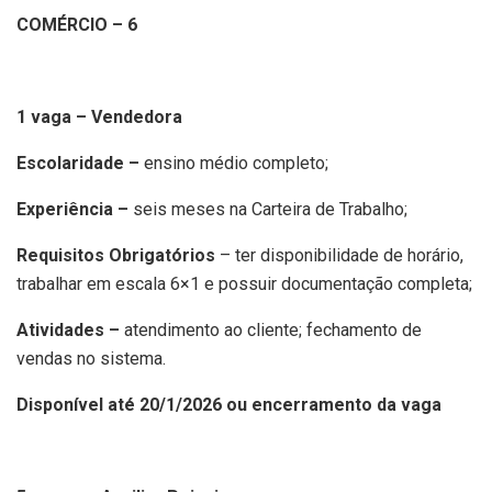
COMÉRCIO – 6
1 vaga – Vendedora
Escolaridade –
ensino médio completo;
Experiência –
seis meses na Carteira de Trabalho;
Requisitos Obrigatórios
– ter disponibilidade de horário,
trabalhar em escala 6×1 e possuir documentação completa;
Atividades –
atendimento ao cliente; fechamento de
vendas no sistema.
Disponível até 20/1/2026 ou encerramento da vaga