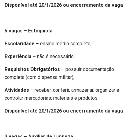
Disponível até 20/1/2026 ou encerramento da vaga
5 vagas – Estoquista
Escolaridade –
ensino médio completo;
Experiência –
não é necessário;
Requisitos Obrigatórios
– possuir documentação
completa (com dispensa militar);
Atividades –
receber, conferir, armazenar, organizar e
controlar mercadorias, materiais e produtos.
Disponível até 20/1/2026 ou encerramento da vaga
3 vagas – Auxiliar de Limpeza