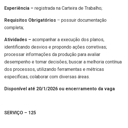
Experiência –
registrada na Carteira de Trabalho;
Requisitos Obrigatórios
– possuir documentação
completa;
Atividades –
acompanhar a execução dos planos,
identificando desvios e propondo ações corretivas;
processar informações da produção para avaliar
desempenho e tomar decisões; buscar a melhoria contínua
dos processos, utilizando ferramentas e métricas
específicas; colaborar com diversas áreas.
Disponível até 20/1/2026 ou encerramento da vaga
SERVIÇO – 125