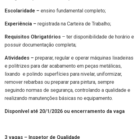
Escolaridade –
ensino fundamental completo;
Experiência –
registrada na Carteira de Trabalho;
Requisitos Obrigatórios
– ter disponibilidade de horário e
possuir documentação completa;
Atividades –
preparar, regular e operar máquinas lixadeiras
e politrizes para dar acabamento em peças metálicas,
lixando e polindo superfícies para nivelar, uniformizar,
remover rebarbas ou preparar para pintura, sempre
seguindo normas de segurança, controlando a qualidade e
realizando manutenções básicas no equipamento.
Disponível até 20/1/2026 ou encerramento da vaga
3 vagas – Inspetor de Qualidade