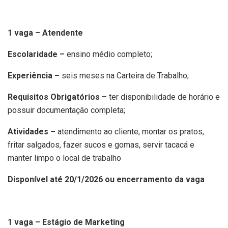
1 vaga – Atendente
Escolaridade –
ensino médio completo;
Experiência –
seis meses na Carteira de Trabalho;
Requisitos Obrigatórios
– ter disponibilidade de horário e
possuir documentação completa;
Atividades –
atendimento ao cliente, montar os pratos,
fritar salgados, fazer sucos e gomas, servir tacacá e
manter limpo o local de trabalho
Disponível até 20/1/2026 ou encerramento da vaga
1 vaga – Estágio de Marketing