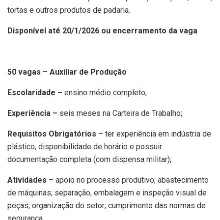
tortas e outros produtos de padaria.
Disponível até 20/1/2026 ou encerramento da vaga
50 vagas – Auxiliar de Produção
Escolaridade –
ensino médio completo;
Experiência –
seis meses na Carteira de Trabalho;
Requisitos Obrigatórios
– ter experiência em indústria de
plástico, disponibilidade de horário e possuir
documentação completa (com dispensa militar);
Atividades –
apoio no processo produtivo; abastecimento
de máquinas; separação, embalagem e inspeção visual de
peças; organização do setor; cumprimento das normas de
segurança.