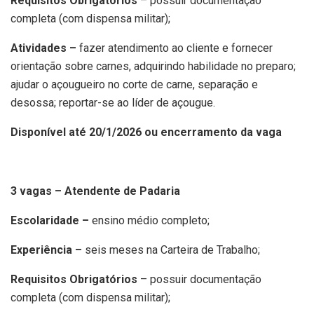
Requisitos Obrigatórios
– possuir documentação
completa (com dispensa militar);
Atividades –
fazer atendimento ao cliente e fornecer
orientação sobre carnes, adquirindo habilidade no preparo;
ajudar o açougueiro no corte de carne, separação e
desossa; reportar-se ao líder de açougue.
Disponível até 20/1/2026 ou encerramento da vaga
3 vagas – Atendente de Padaria
Escolaridade –
ensino médio completo;
Experiência –
seis meses na Carteira de Trabalho;
Requisitos Obrigatórios
– possuir documentação
completa (com dispensa militar);