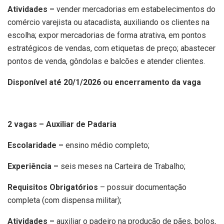
Atividades –
vender mercadorias em estabelecimentos do
comércio varejista ou atacadista, auxiliando os clientes na
escolha; expor mercadorias de forma atrativa, em pontos
estratégicos de vendas, com etiquetas de preço; abastecer
pontos de venda, gôndolas e balcões e atender clientes.
Disponível até 20/1/2026 ou encerramento da vaga
2 vagas – Auxiliar de Padaria
Escolaridade –
ensino médio completo;
Experiência –
seis meses na Carteira de Trabalho;
Requisitos Obrigatórios
– possuir documentação
completa (com dispensa militar);
Atividades –
auxiliar o padeiro na produção de pães, bolos,