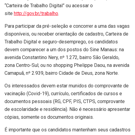
“Carteira de Trabalho Digital” ou acessar o
site
http://gov.br/trabalho
.
Para participar da pré-seleção e concorrer a uma das vagas
disponíveis, ou receber orientação de cadastro, Carteira de
Trabalho Digital e seguro-desemprego, os candidatos
devem comparecer a um dos postos do Sine Manaus: na
avenida Constantino Nery, nº 1.272, bairro São Geraldo,
zona Centro-Sul; ou no shopping Phelippe Daou, na avenida
Camapuã, nº 2.939, bairro Cidade de Deus, zona Norte.
Os interessados devem estar munidos do comprovante de
vacinação (Covid-19), currículo, certificados de cursos e
documentos pessoais (RG, CPF, PIS, CTPS, comprovante
de escolaridade e residência). Não é necessário apresentar
cópias, somente os documentos originais.
É importante que os candidatos mantenham seus cadastros