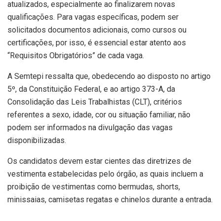
atualizados, especialmente ao finalizarem novas
qualificações. Para vagas específicas, podem ser
solicitados documentos adicionais, como cursos ou
certificações, por isso, é essencial estar atento aos
“Requisitos Obrigatórios” de cada vaga.
A Semtepi ressalta que, obedecendo ao disposto no artigo
5º, da Constituição Federal, e ao artigo 373-A, da
Consolidação das Leis Trabalhistas (CLT), critérios
referentes a sexo, idade, cor ou situação familiar, não
podem ser informados na divulgação das vagas
disponibilizadas.
Os candidatos devem estar cientes das diretrizes de
vestimenta estabelecidas pelo órgão, as quais incluem a
proibição de vestimentas como bermudas, shorts,
minissaias, camisetas regatas e chinelos durante a entrada.