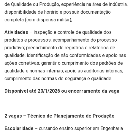
de Qualidade ou Produção, experiência na área de indústria,
disponibilidade de horário e possuir documentação
completa (com dispensa militar);
Atividades –
inspeção e controle de qualidade dos
produtos e processos; acompanhamento do processo
produtivo; preenchimento de registros e relatórios de
qualidade; identificação de não conformidades e apoio nas
ações corretivas; garantir o cumprimento dos padrões de
qualidade e normas internas; apoio às auditorias internas;
cumprimento das normas de segurança e qualidade.
Disponível até 20/1/2026 ou encerramento da vaga
2 vagas – Técnico de Planejamento de Produção
Escolaridade –
cursando ensino superior em Engenharia