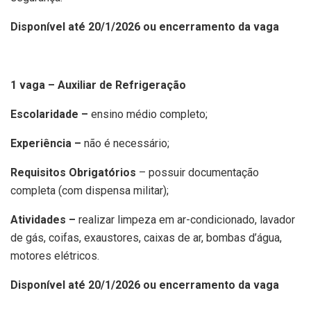
Disponível até 20/1/2026 ou encerramento da vaga
1 vaga – Auxiliar de Refrigeração
Escolaridade –
ensino médio completo;
Experiência –
não é necessário;
Requisitos Obrigatórios
– possuir documentação
completa (com dispensa militar);
Atividades –
realizar limpeza em ar-condicionado, lavador
de gás, coifas, exaustores, caixas de ar, bombas d’água,
motores elétricos.
Disponível até 20/1/2026 ou encerramento da vaga