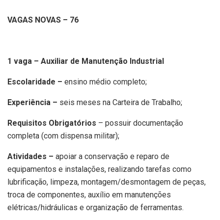
VAGAS NOVAS – 76
1 vaga – Auxiliar de Manutenção Industrial
Escolaridade –
ensino médio completo;
Experiência –
seis meses na Carteira de Trabalho;
Requisitos Obrigatórios
– possuir documentação
completa (com dispensa militar);
Atividades –
apoiar a conservação e reparo de
equipamentos e instalações, realizando tarefas como
lubrificação, limpeza, montagem/desmontagem de peças,
troca de componentes, auxílio em manutenções
elétricas/hidráulicas e organização de ferramentas.