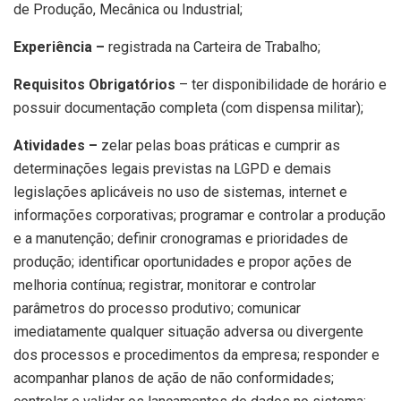
de Produção, Mecânica ou Industrial;
Experiência –
registrada na Carteira de Trabalho;
Requisitos Obrigatórios
– ter disponibilidade de horário e
possuir documentação completa (com dispensa militar);
Atividades –
zelar pelas boas práticas e cumprir as
determinações legais previstas na LGPD e demais
legislações aplicáveis no uso de sistemas, internet e
informações corporativas; programar e controlar a produção
e a manutenção; definir cronogramas e prioridades de
produção; identificar oportunidades e propor ações de
melhoria contínua; registrar, monitorar e controlar
parâmetros do processo produtivo; comunicar
imediatamente qualquer situação adversa ou divergente
dos processos e procedimentos da empresa; responder e
acompanhar planos de ação de não conformidades;