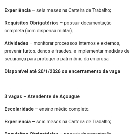
Experiência –
seis meses na Carteira de Trabalho;
Requisitos Obrigatórios
– possuir documentação
completa (com dispensa militar);
Atividades –
monitorar processos internos e externos,
prevenir furtos, danos e fraudes, e implementar medidas de
segurança para proteger o patrimônio da empresa.
Disponível até 20/1/2026 ou encerramento da vaga
3 vagas – Atendente de Açougue
Escolaridade –
ensino médio completo;
Experiência –
seis meses na Carteira de Trabalho;