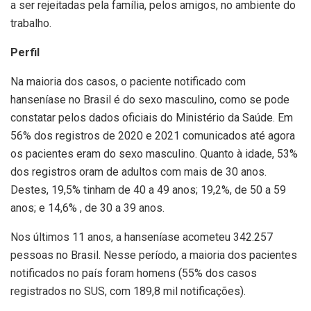
a ser rejeitadas pela família, pelos amigos, no ambiente do
trabalho.
Perfil
Na maioria dos casos, o paciente notificado com
hanseníase no Brasil é do sexo masculino, como se pode
constatar pelos dados oficiais do Ministério da Saúde. Em
56% dos registros de 2020 e 2021 comunicados até agora
os pacientes eram do sexo masculino. Quanto à idade, 53%
dos registros oram de adultos com mais de 30 anos.
Destes, 19,5% tinham de 40 a 49 anos; 19,2%, de 50 a 59
anos; e 14,6% , de 30 a 39 anos.
Nos últimos 11 anos, a hanseníase acometeu 342.257
pessoas no Brasil. Nesse período, a maioria dos pacientes
notificados no país foram homens (55% dos casos
registrados no SUS, com 189,8 mil notificações).