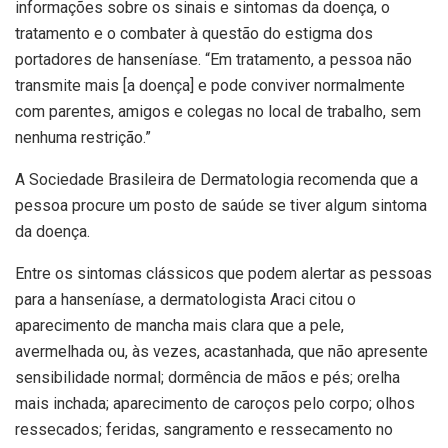
informações sobre os sinais e sintomas da doença, o
tratamento e o combater à questão do estigma dos
portadores de hanseníase. “Em tratamento, a pessoa não
transmite mais [a doença] e pode conviver normalmente
com parentes, amigos e colegas no local de trabalho, sem
nenhuma restrição.”
A Sociedade Brasileira de Dermatologia recomenda que a
pessoa procure um posto de saúde se tiver algum sintoma
da doença.
Entre os sintomas clássicos que podem alertar as pessoas
para a hanseníase, a dermatologista Araci citou o
aparecimento de mancha mais clara que a pele,
avermelhada ou, às vezes, acastanhada, que não apresente
sensibilidade normal; dormência de mãos e pés; orelha
mais inchada; aparecimento de caroços pelo corpo; olhos
ressecados; feridas, sangramento e ressecamento no