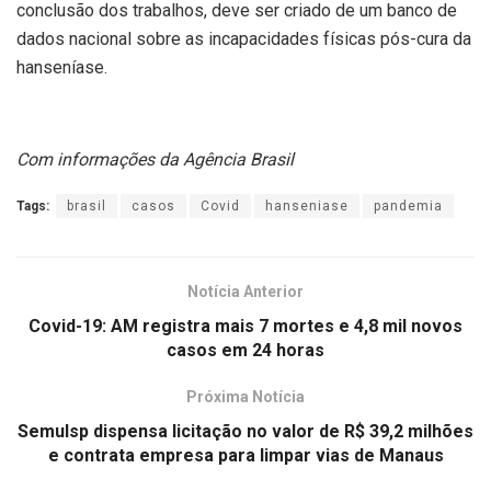
conclusão dos trabalhos, deve ser criado de um banco de
dados nacional sobre as incapacidades físicas pós-cura da
hanseníase.
Com informações da Agência Brasil
Tags:
brasil
casos
Covid
hanseniase
pandemia
Notícia Anterior
Covid-19: AM registra mais 7 mortes e 4,8 mil novos
casos em 24 horas
Próxima Notícia
Semulsp dispensa licitação no valor de R$ 39,2 milhões
e contrata empresa para limpar vias de Manaus