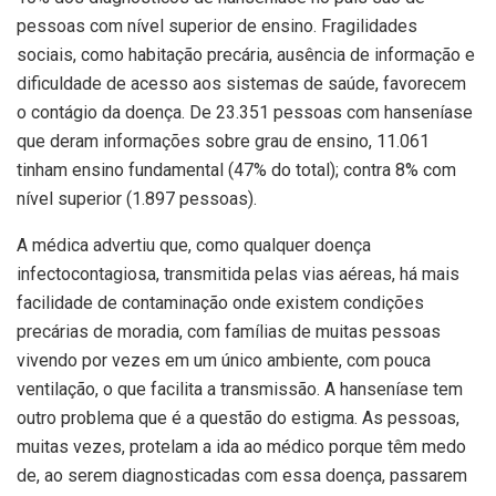
pessoas com nível superior de ensino. Fragilidades
sociais, como habitação precária, ausência de informação e
dificuldade de acesso aos sistemas de saúde, favorecem
o contágio da doença. De 23.351 pessoas com hanseníase
que deram informações sobre grau de ensino, 11.061
tinham ensino fundamental (47% do total); contra 8% com
nível superior (1.897 pessoas).
A médica advertiu que, como qualquer doença
infectocontagiosa, transmitida pelas vias aéreas, há mais
facilidade de contaminação onde existem condições
precárias de moradia, com famílias de muitas pessoas
vivendo por vezes em um único ambiente, com pouca
ventilação, o que facilita a transmissão. A hanseníase tem
outro problema que é a questão do estigma. As pessoas,
muitas vezes, protelam a ida ao médico porque têm medo
de, ao serem diagnosticadas com essa doença, passarem