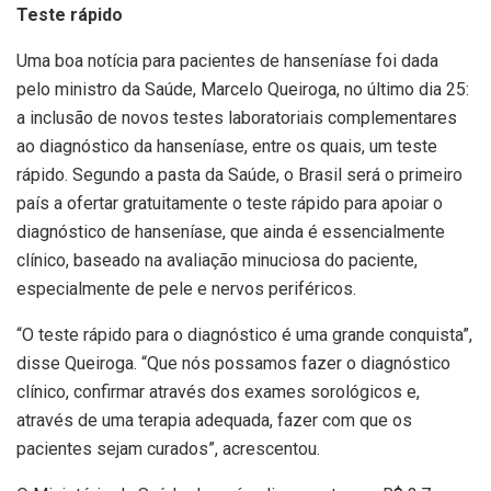
Teste rápido
Uma boa notícia para pacientes de hanseníase foi dada
pelo ministro da Saúde, Marcelo Queiroga, no último dia 25:
a inclusão de novos testes laboratoriais complementares
ao diagnóstico da hanseníase, entre os quais, um teste
rápido. Segundo a pasta da Saúde, o Brasil será o primeiro
país a ofertar gratuitamente o teste rápido para apoiar o
diagnóstico de hanseníase, que ainda é essencialmente
clínico, baseado na avaliação minuciosa do paciente,
especialmente de pele e nervos periféricos.
“O teste rápido para o diagnóstico é uma grande conquista”,
disse Queiroga. “Que nós possamos fazer o diagnóstico
clínico, confirmar através dos exames sorológicos e,
através de uma terapia adequada, fazer com que os
pacientes sejam curados”, acrescentou.