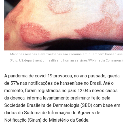
Manchas rosadas e avermelhadas são comuns em quem tem hanseníase
(Foto: US.department of health and human services/Wikimedia Commons)
A pandemia de covid-19 provocou, no ano passado, queda
de 57% nas notificações de hanseníase no Brasil. Até o
momento, foram registrados no país 12.045 novos casos
da doença, informa levantamento preliminar feito pela
Sociedade Brasileira de Dermatologia (SBD) com base em
dados do Sistema de Informação de Agravos de
Notificação (Sinan) do Ministério da Saúde.