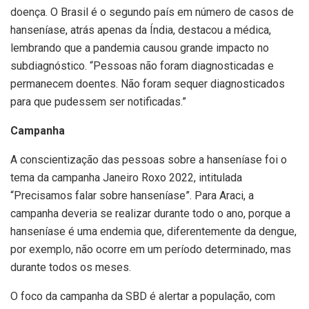
doença. O Brasil é o segundo país em número de casos de
hanseníase, atrás apenas da Índia, destacou a médica,
lembrando que a pandemia causou grande impacto no
subdiagnóstico. “Pessoas não foram diagnosticadas e
permanecem doentes. Não foram sequer diagnosticados
para que pudessem ser notificadas.”
Campanha
A conscientização das pessoas sobre a hanseníase foi o
tema da campanha Janeiro Roxo 2022, intitulada
“Precisamos falar sobre hanseníase”. Para Araci, a
campanha deveria se realizar durante todo o ano, porque a
hanseníase é uma endemia que, diferentemente da dengue,
por exemplo, não ocorre em um período determinado, mas
durante todos os meses.
O foco da campanha da SBD é alertar a população, com