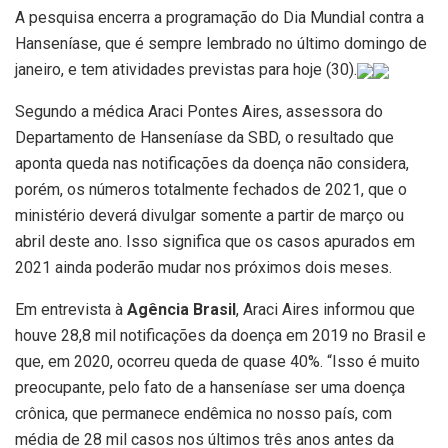
A pesquisa encerra a programação do Dia Mundial contra a
Hanseníase, que é sempre lembrado no último domingo de
janeiro, e tem atividades previstas para hoje (30).
Segundo a médica Araci Pontes Aires, assessora do
Departamento de Hanseníase da SBD, o resultado que
aponta queda nas notificações da doença não considera,
porém, os números totalmente fechados de 2021, que o
ministério deverá divulgar somente a partir de março ou
abril deste ano. Isso significa que os casos apurados em
2021 ainda poderão mudar nos próximos dois meses.
Em entrevista à
Agência Brasil
, Araci Aires informou que
houve 28,8 mil notificações da doença em 2019 no Brasil e
que, em 2020, ocorreu queda de quase 40%. “Isso é muito
preocupante, pelo fato de a hanseníase ser uma doença
crônica, que permanece endêmica no nosso país, com
média de 28 mil casos nos últimos três anos antes da