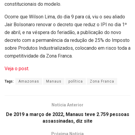
constitucionais do modelo.
Ocorre que Wilson Lima, do dia 9 para cá, viu o seu aliado
Jair Bolsonaro renovar o decreto que reduz o IPI no dia 1º
de abril, e na véspera do feriadão, a publicação do novo
decreto com a permanência da redução de 25% do Imposto
sobre Produtos Industrializados, colocando em risco toda a
competitividade da Zona Franca.
Veja o post.
Tags:
Amazonas
Manaus
política
Zona Franca
Notícia Anterior
De 2019 a março de 2022, Manaus teve 2.759 pessoas
assassinadas, diz site
Próxima Notícia