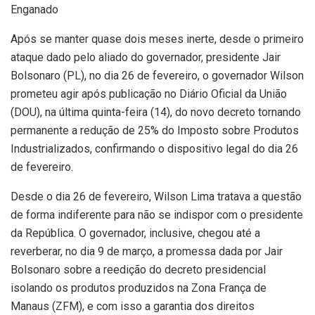
Enganado
Após se manter quase dois meses inerte, desde o primeiro
ataque dado pelo aliado do governador, presidente Jair
Bolsonaro (PL), no dia 26 de fevereiro, o governador Wilson
prometeu agir após publicação no Diário Oficial da União
(DOU), na última quinta-feira (14), do novo decreto tornando
permanente a redução de 25% do Imposto sobre Produtos
Industrializados, confirmando o dispositivo legal do dia 26
de fevereiro.
Desde o dia 26 de fevereiro, Wilson Lima tratava a questão
de forma indiferente para não se indispor com o presidente
da República. O governador, inclusive, chegou até a
reverberar, no dia 9 de março, a promessa dada por Jair
Bolsonaro sobre a reedição do decreto presidencial
isolando os produtos produzidos na Zona França de
Manaus (ZFM), e com isso a garantia dos direitos