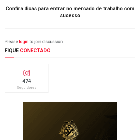
Confira dicas para entrar no mercado de trabalho com
sucesso
Please
login
to join discussion
FIQUE
CONECTADO
474
Seguidores