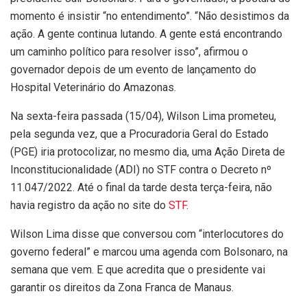
momento é insistir “no entendimento”. “Não desistimos da
ação. A gente continua lutando. A gente está encontrando
um caminho político para resolver isso”, afirmou o
governador depois de um evento de lançamento do
Hospital Veterinário do Amazonas.
Na sexta-feira passada (15/04), Wilson Lima prometeu,
pela segunda vez, que a Procuradoria Geral do Estado
(PGE) iria protocolizar, no mesmo dia, uma Ação Direta de
Inconstitucionalidade (ADI) no STF contra o Decreto nº
11.047/2022. Até o final da tarde desta terça-feira, não
havia registro da ação no site do
STF
.
Wilson Lima disse que conversou com “interlocutores do
governo federal” e marcou uma agenda com Bolsonaro, na
semana que vem. E que acredita que o presidente vai
garantir os direitos da Zona Franca de Manaus.