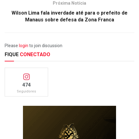
Próxima Notícia
Wilson Lima fala inverdade até para o prefeito de
Manaus sobre defesa da Zona Franca
Please
login
to join discussion
FIQUE
CONECTADO
474
Seguidores