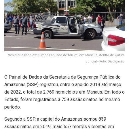
Presidiários são executados ao lado de fórum, em Manaus, dentro de viatura
policial - Foto: Divulgação
O Painel de Dados da Secretaria de Segurança Pública do
Amazonas (SSP) registrou, entre o ano de 2019 até março
de 2022, o total de 2.769 homicídios em Manaus. Em todo o
Estado, foram registrados 3.759 assassinatos no mesmo
período.
Segundo a SSP, a capital do Amazonas somou 839
assassinatos em 2019, mais 657 mortes violentas em