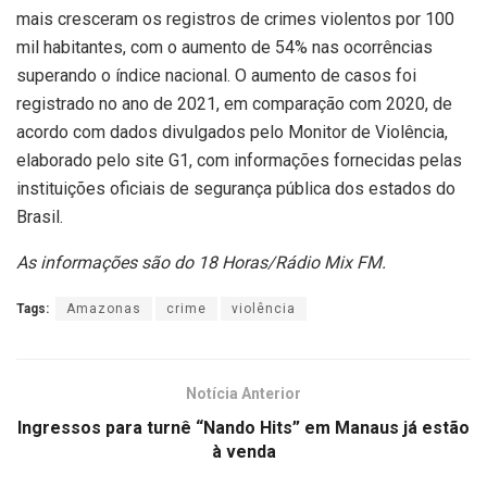
mais cresceram os registros de crimes violentos por 100
mil habitantes, com o aumento de 54% nas ocorrências
superando o índice nacional. O aumento de casos foi
registrado no ano de 2021, em comparação com 2020, de
acordo com dados divulgados pelo Monitor de Violência,
elaborado pelo site G1, com informações fornecidas pelas
instituições oficiais de segurança pública dos estados do
Brasil.
As informações são do 18 Horas/Rádio Mix FM.
Tags:
Amazonas
crime
violência
Notícia Anterior
Ingressos para turnê “Nando Hits” em Manaus já estão
à venda