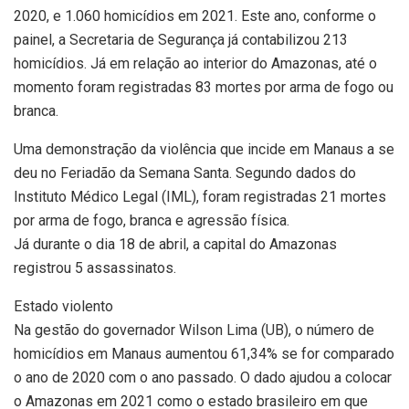
2020, e 1.060 homicídios em 2021. Este ano, conforme o
painel, a Secretaria de Segurança já contabilizou 213
homicídios. Já em relação ao interior do Amazonas, até o
momento foram registradas 83 mortes por arma de fogo ou
branca.
Uma demonstração da violência que incide em Manaus a se
deu no Feriadão da Semana Santa. Segundo dados do
Instituto Médico Legal (IML), foram registradas 21 mortes
por arma de fogo, branca e agressão física.
Já durante o dia 18 de abril, a capital do Amazonas
registrou 5 assassinatos.
Estado violento
Na gestão do governador Wilson Lima (UB), o número de
homicídios em Manaus aumentou 61,34% se for comparado
o ano de 2020 com o ano passado. O dado ajudou a colocar
o Amazonas em 2021 como o estado brasileiro em que