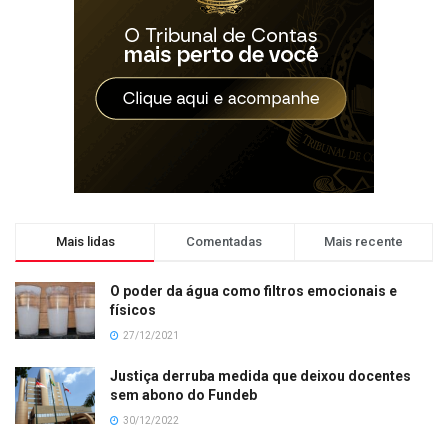
Mais lidas
Comentadas
Mais recente
O poder da água como filtros emocionais e
físicos
27/12/2021
Justiça derruba medida que deixou docentes
sem abono do Fundeb
30/12/2022