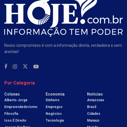
Nosso compromisso é com a informação direta, verdadeira e sem
arestas!
Por Categoria
Colunas
Economia
Notícias
Alberto Jorge
Dinheiro
Amazonas
Empreendedorismo
Empregos
Brasil
Filosofia
Negócios
Cidades
Isso É Direito
Tecnologia
Manaus