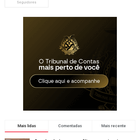
Seguidores
Mais lidas
Comentadas
Mais recente