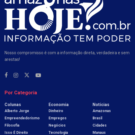
Nosso compromisso é com a informação direta, verdadeira e sem
arestas!
Por Categoria
Colunas
Economia
Notícias
Alberto Jorge
Dinheiro
Amazonas
Empreendedorismo
Empregos
Brasil
Filosofia
Negócios
Cidades
Isso É Direito
Tecnologia
Manaus