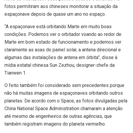
fotos permitiram aos chineses monitorar a situação da
espaçonave depois de quase um ano no espaço.
“A espaçonave está orbitando Marte em muito boas
condições. Podemos ver o orbitador voando ao redor de
Marte em bom estado de funcionamento e podemos ver
claramente as asas do painel solar, a antena direcional e
algumas das instalações de antena em órbita”, disse à
mídia estatal chinesa Sun Zezhou, designer-chefe da
Tianwen 1.
O feito também foi considerado sem precedentes porque
não há muitas imagens de espaçonaves orbitando outros
planetas. De acordo com o Space, as fotos divulgadas pela
China National Space Administration chamaram a atenção
até mesmo de engenheiros de outras agências, que
também registram imagens do planeta vermelho.