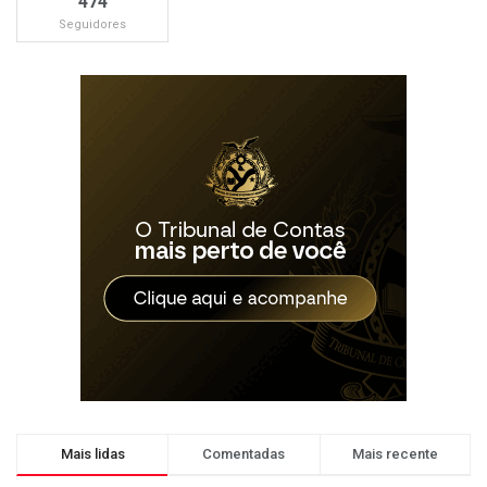
474
Seguidores
Mais lidas
Comentadas
Mais recente