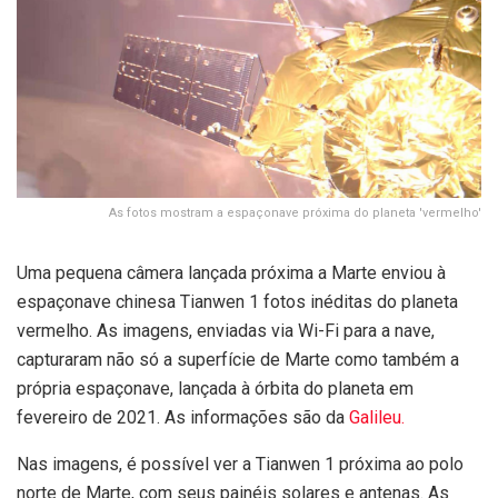
As fotos mostram a espaçonave próxima do planeta 'vermelho'
Uma pequena câmera lançada próxima a Marte enviou à
espaçonave chinesa Tianwen 1 fotos inéditas do planeta
vermelho. As imagens, enviadas via Wi-Fi para a nave,
capturaram não só a superfície de Marte como também a
própria espaçonave, lançada à órbita do planeta em
fevereiro de 2021. As informações são da
Galileu.
Nas imagens, é possível ver a Tianwen 1 próxima ao polo
norte de Marte, com seus painéis solares e antenas. As