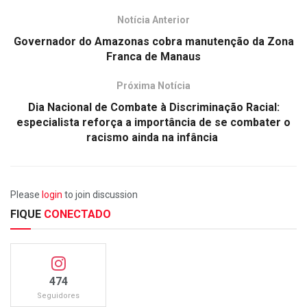
Notícia Anterior
Governador do Amazonas cobra manutenção da Zona
Franca de Manaus
Próxima Notícia
Dia Nacional de Combate à Discriminação Racial:
especialista reforça a importância de se combater o
racismo ainda na infância
Please
login
to join discussion
FIQUE
CONECTADO
474
Seguidores