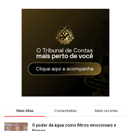
Mais lidas
Comentadas
Mais recente
O poder da água como filtros emocionais e
físicos