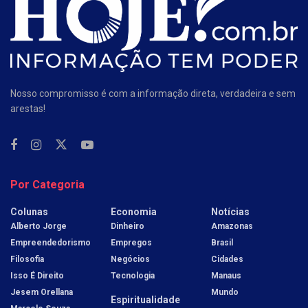
Nosso compromisso é com a informação direta, verdadeira e sem
arestas!
Por Categoria
Colunas
Economia
Notícias
Alberto Jorge
Dinheiro
Amazonas
Empreendedorismo
Empregos
Brasil
Filosofia
Negócios
Cidades
Isso É Direito
Tecnologia
Manaus
Jesem Orellana
Mundo
Espiritualidade