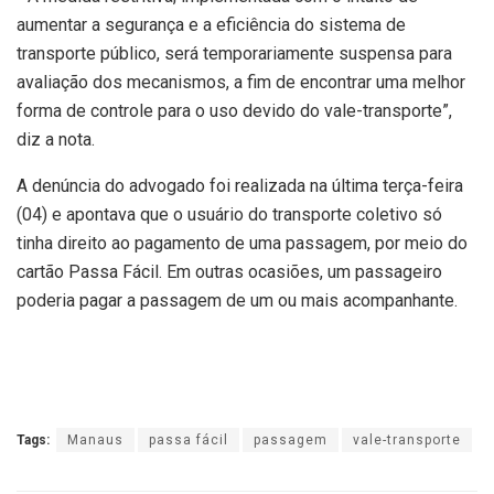
aumentar a segurança e a eficiência do sistema de
transporte público, será temporariamente suspensa para
avaliação dos mecanismos, a fim de encontrar uma melhor
forma de controle para o uso devido do vale-transporte”,
diz a nota.
A denúncia do advogado foi realizada na última terça-feira
(04) e apontava que o usuário do transporte coletivo só
tinha direito ao pagamento de uma passagem, por meio do
cartão Passa Fácil. Em outras ocasiões, um passageiro
poderia pagar a passagem de um ou mais acompanhante.
Tags:
Manaus
passa fácil
passagem
vale-transporte