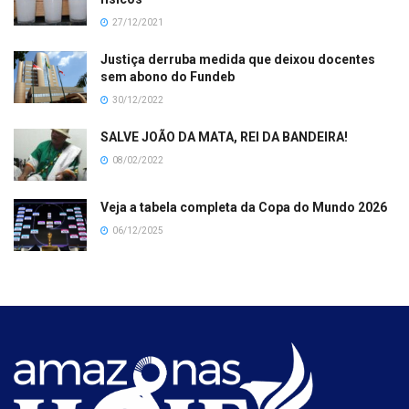
27/12/2021
Justiça derruba medida que deixou docentes
sem abono do Fundeb
30/12/2022
SALVE JOÃO DA MATA, REI DA BANDEIRA!
08/02/2022
Veja a tabela completa da Copa do Mundo 2026
06/12/2025