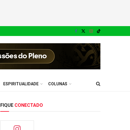
ESPIRITUALIDADE
COLUNAS
FIQUE
CONECTADO