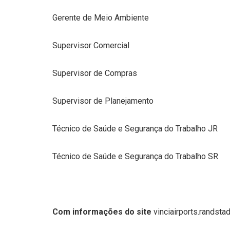
Gerente de Meio Ambiente
Supervisor Comercial
Supervisor de Compras
Supervisor de Planejamento
Técnico de Saúde e Segurança do Trabalho JR
Técnico de Saúde e Segurança do Trabalho SR
Com informações do site
vinciairports.randsta