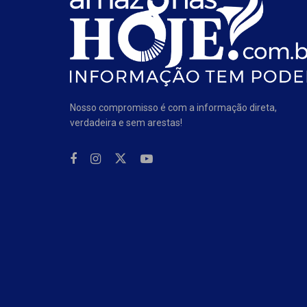
Nosso compromisso é com a informação direta,
verdadeira e sem arestas!