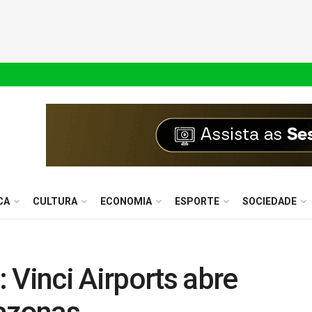
CA
CULTURA
ECONOMIA
ESPORTE
SOCIEDADE
 Vinci Airports abre