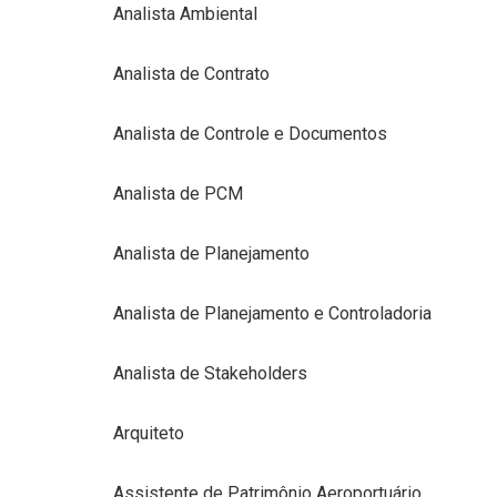
Analista Ambiental
Analista de Contrato
Analista de Controle e Documentos
Analista de PCM
Analista de Planejamento
Analista de Planejamento e Controladoria
Analista de Stakeholders
Arquiteto
Assistente de Patrimônio Aeroportuário