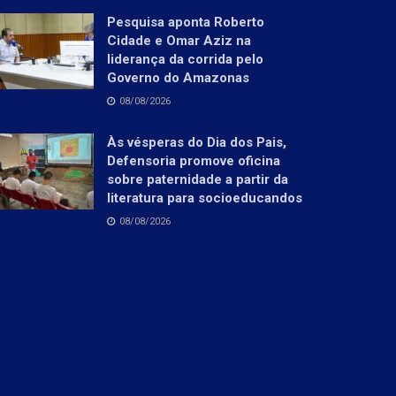
Pesquisa aponta Roberto
Cidade e Omar Aziz na
liderança da corrida pelo
Governo do Amazonas
08/08/2026
Às vésperas do Dia dos Pais,
Defensoria promove oficina
sobre paternidade a partir da
literatura para socioeducandos
08/08/2026