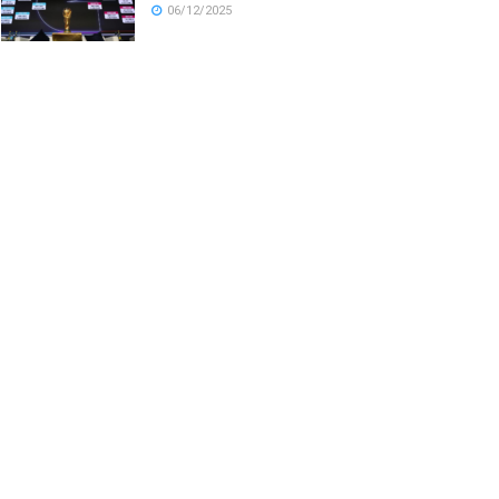
06/12/2025