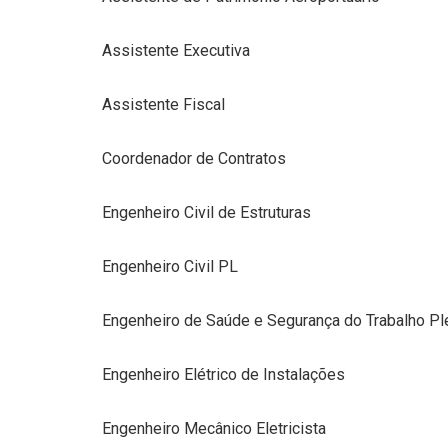
Assistente Executiva
Assistente Fiscal
Coordenador de Contratos
Engenheiro Civil de Estruturas
Engenheiro Civil PL
Engenheiro de Saúde e Segurança do Trabalho Pl
Engenheiro Elétrico de Instalações
Engenheiro Mecânico Eletricista