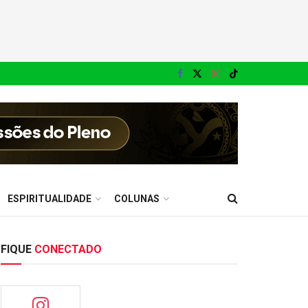
ESPIRITUALIDADE
COLUNAS
FIQUE
CONECTADO