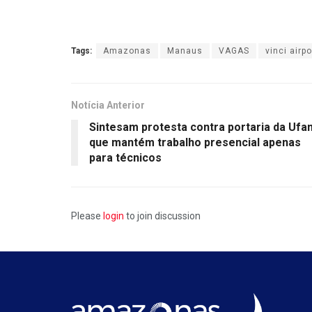
Tags:
Amazonas
Manaus
VAGAS
vinci airpo
Notícia Anterior
Sintesam protesta contra portaria da Ufa
que mantém trabalho presencial apenas
para técnicos
Please
login
to join discussion