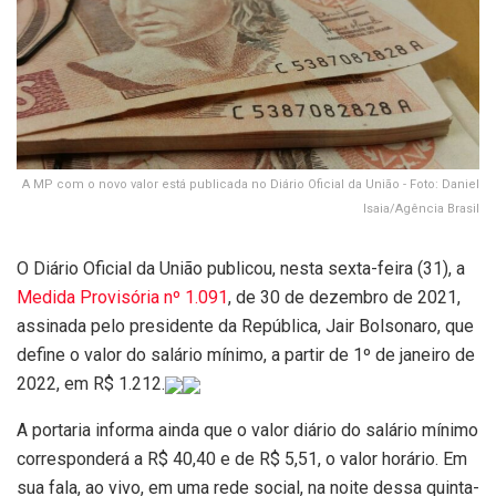
A MP com o novo valor está publicada no Diário Oficial da União - Foto: Daniel
Isaia/Agência Brasil
O Diário Oficial da União publicou, nesta sexta-feira (31), a
Medida Provisória nº 1.091
, de 30 de dezembro de 2021,
assinada pelo presidente da República, Jair Bolsonaro, que
define o valor do salário mínimo, a partir de 1º de janeiro de
2022, em R$ 1.212.
A portaria informa ainda que o valor diário do salário mínimo
corresponderá a R$ 40,40 e de R$ 5,51, o valor horário. Em
sua fala, ao vivo, em uma rede social, na noite dessa quinta-