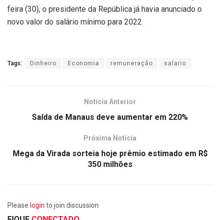
feira (30), o presidente da República já havia anunciado o
novo valor do salário mínimo para 2022.
Tags:
Dinheiro
Economia
remuneração
salario
Notícia Anterior
Saída de Manaus deve aumentar em 220%
Próxima Notícia
Mega da Virada sorteia hoje prêmio estimado em R$
350 milhões
Please
login
to join discussion
FIQUE
CONECTADO