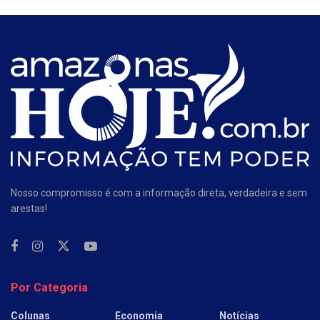
Nosso compromisso é com a informação direta, verdadeira e sem
arestas!
Por Categoria
Colunas
Economia
Notícias