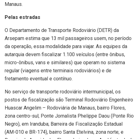
Manaus.
Pelas estradas
O Departamento de Transporte Rodoviário (DETR) da
Arsepam estima que 13 mil passageiros usem, no período
da operação, essa modalidade para viajar. As equipes da
autarquia devem fiscalizar 1.100 veículos (entre ônibus,
micro-ônibus, vans e similares) que operam no sistema
regular (viagens entre terminais rodoviários) e de
fretamento eventual e contínuo.
No serviço de transporte rodoviário intermunicipal, os
postos de fiscalização são Terminal Rodoviário Engenheiro
Huascar Angelim – Rodoviária de Manaus, bairro Flores,
zona centro-sul; Ponte Jornalista Phelippe Daou (Ponte Rio
Negro), em Iranduba; Barreira de Fiscalização Estadual
(AM-010 e BR-174), bairro Santa Etelvina, zona norte; e