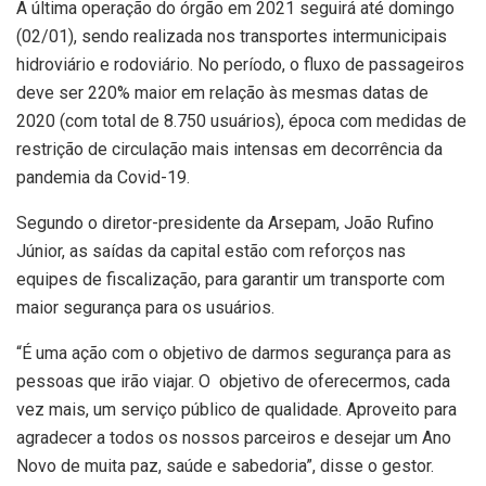
A última operação do órgão em 2021 seguirá até domingo
(02/01), sendo realizada nos transportes intermunicipais
hidroviário e rodoviário. No período, o fluxo de passageiros
deve ser 220% maior em relação às mesmas datas de
2020 (com total de 8.750 usuários), época com medidas de
restrição de circulação mais intensas em decorrência da
pandemia da Covid-19.
Segundo o diretor-presidente da Arsepam, João Rufino
Júnior, as saídas da capital estão com reforços nas
equipes de fiscalização, para garantir um transporte com
maior segurança para os usuários.
“É uma ação com o objetivo de darmos segurança para as
pessoas que irão viajar. O objetivo de oferecermos, cada
vez mais, um serviço público de qualidade. Aproveito para
agradecer a todos os nossos parceiros e desejar um Ano
Novo de muita paz, saúde e sabedoria”, disse o gestor.