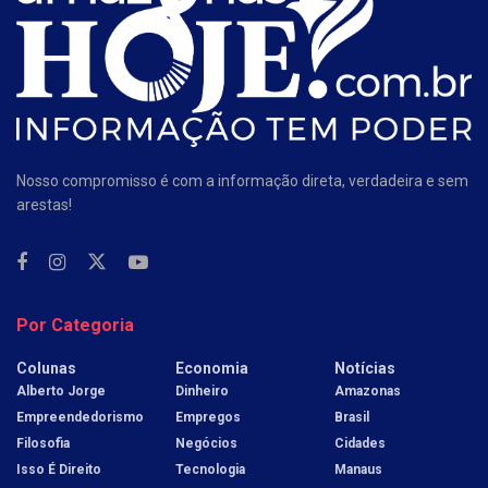
Nosso compromisso é com a informação direta, verdadeira e sem
arestas!
Por Categoria
Colunas
Economia
Notícias
Alberto Jorge
Dinheiro
Amazonas
Empreendedorismo
Empregos
Brasil
Filosofia
Negócios
Cidades
Isso É Direito
Tecnologia
Manaus