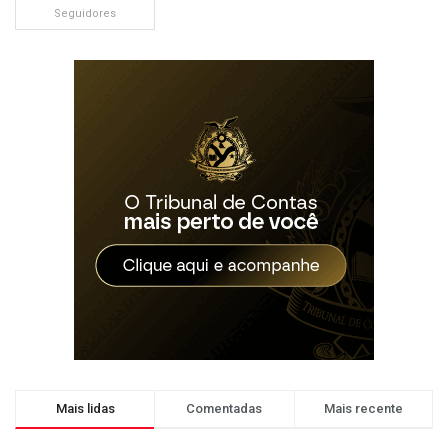
Seguidores
Mais lidas
Comentadas
Mais recente