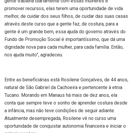
gente trabalha diariamente com essas mulheres e
promover recursos, elas terem uma oportunidade de vida
melhor, de cuidar dos seus filhos, de cuidar das suas casas
através deste curso que a gente faz, de costura, para a
gente é um grande bem, essa ajuda do governo através do
Fundo de Promoção Social é importantíssimo, que dá uma
dignidade nova para cada mulher, para cada família. Então,
nos ajuda muito”, agradeceu.
Entre as beneficiárias está Rosilene Gonçalves, de 44 anos,
natural de São Gabriel da Cachoeira e pertencente à etnia
Tucano. Morando em Manaus há mais de dez anos, ela
conta que sempre teve o sonho de aprender costura desde
a infância, mas não teve condições de seguir adiante.
Atualmente desempregada, Rosilene vê no curso uma
oportunidade de conquistar autonomia financeira e iniciar o