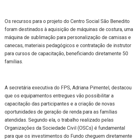
Os recursos para o projeto do Centro Social São Benedito
foram destinados à aquisição de máquinas de costura, uma
máquina de sublimação para personalização de camisas e
canecas, materiais pedagógicos e contratação de instrutor
para cursos de capacitação, beneficiando diretamente 50
famílias.
A secretária executiva do FPS, Adriana Pimentel, destacou
que os equipamentos entregues vão possibilitar a
capacitação das participantes e a criação de novas
oportunidades de geração de renda para as famílias
atendidas. Segundo ela, o trabalho realizado pelas
Organizações da Sociedade Civil (OSCs) é fundamental
para que os investimentos do Fundo cheguem diretamente