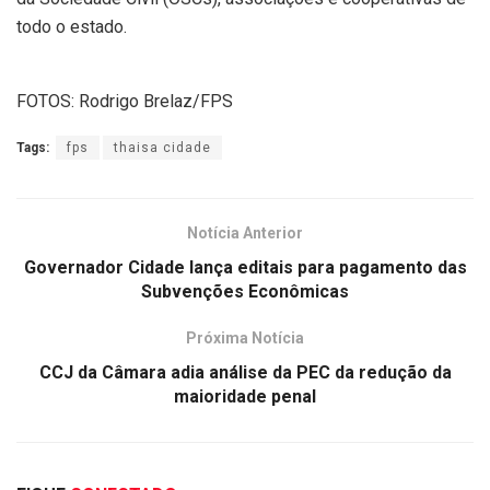
todo o estado.
FOTOS: Rodrigo Brelaz/FPS
Tags:
fps
thaisa cidade
Notícia Anterior
Governador Cidade lança editais para pagamento das
Subvenções Econômicas
Próxima Notícia
CCJ da Câmara adia análise da PEC da redução da
maioridade penal