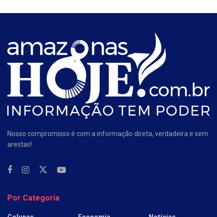
Nosso compromisso é com a informação direta, verdadeira e sem
arestas!
Por Categoria
Colunas
Economia
Notícias