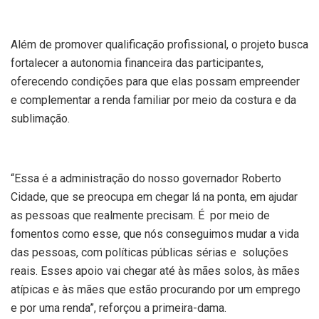
Além de promover qualificação profissional, o projeto busca
fortalecer a autonomia financeira das participantes,
oferecendo condições para que elas possam empreender
e complementar a renda familiar por meio da costura e da
sublimação.
“Essa é a administração do nosso governador Roberto
Cidade, que se preocupa em chegar lá na ponta, em ajudar
as pessoas que realmente precisam. É por meio de
fomentos como esse, que nós conseguimos mudar a vida
das pessoas, com políticas públicas sérias e soluções
reais. Esses apoio vai chegar até às mães solos, às mães
atípicas e às mães que estão procurando por um emprego
e por uma renda”, reforçou a primeira-dama.