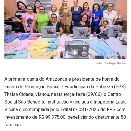
Foto: Rodrigo Brelaz
A primeira-dama do Amazonas e presidente de honra do
Fundo de Promoção Social e Erradicação da Pobreza (FPS),
Thaisa Cidade, visitou, nesta terça-feira (09/06), o Centro
Social São Benedito, instituição vinculada à Inspetoria Laura
Vicuña e contemplada pelo Edital nº 081/2025 do FPS com
investimento de R$ 99.375,00, beneficiando diretamente 50
famílias.