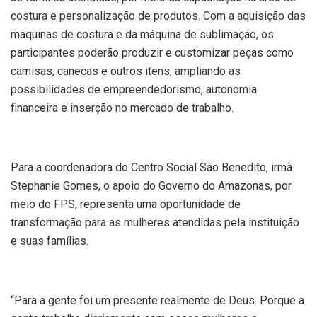
costura e personalização de produtos. Com a aquisição das
máquinas de costura e da máquina de sublimação, os
participantes poderão produzir e customizar peças como
camisas, canecas e outros itens, ampliando as
possibilidades de empreendedorismo, autonomia
financeira e inserção no mercado de trabalho.
Para a coordenadora do Centro Social São Benedito, irmã
Stephanie Gomes, o apoio do Governo do Amazonas, por
meio do FPS, representa uma oportunidade de
transformação para as mulheres atendidas pela instituição
e suas famílias.
“Para a gente foi um presente realmente de Deus. Porque a