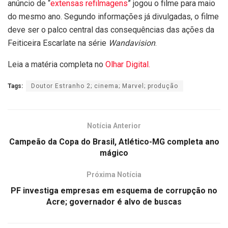
anúncio de “
extensas refilmagens
” jogou o filme para maio
do mesmo ano. Segundo informações já divulgadas, o filme
deve ser o palco central das consequências das ações da
Feiticeira Escarlate na série
Wandavision
.
Leia a matéria completa no
Olhar Digital.
Tags:
Doutor Estranho 2; cinema; Marvel; produção
Notícia Anterior
Campeão da Copa do Brasil, Atlético-MG completa ano
mágico
Próxima Notícia
PF investiga empresas em esquema de corrupção no
Acre; governador é alvo de buscas