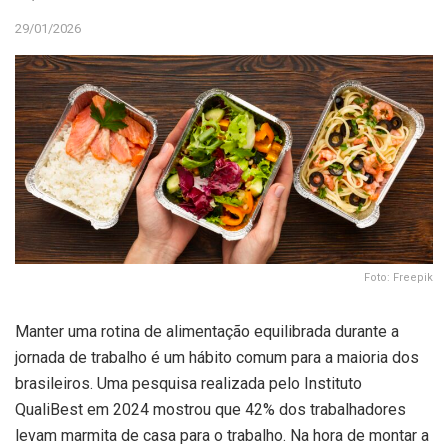
29/01/2026
Foto: Freepik
Manter uma rotina de alimentação equilibrada durante a
jornada de trabalho é um hábito comum para a maioria dos
brasileiros. Uma pesquisa realizada pelo Instituto
QualiBest em 2024 mostrou que 42% dos trabalhadores
levam marmita de casa para o trabalho. Na hora de montar a