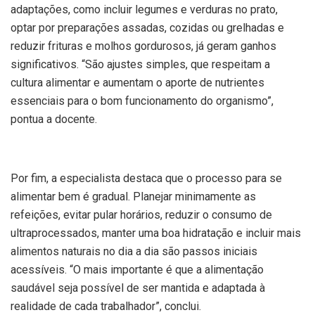
adaptações, como incluir legumes e verduras no prato,
optar por preparações assadas, cozidas ou grelhadas e
reduzir frituras e molhos gordurosos, já geram ganhos
significativos. “São ajustes simples, que respeitam a
cultura alimentar e aumentam o aporte de nutrientes
essenciais para o bom funcionamento do organismo”,
pontua a docente.
Por fim, a especialista destaca que o processo para se
alimentar bem é gradual. Planejar minimamente as
refeições, evitar pular horários, reduzir o consumo de
ultraprocessados, manter uma boa hidratação e incluir mais
alimentos naturais no dia a dia são passos iniciais
acessíveis. “O mais importante é que a alimentação
saudável seja possível de ser mantida e adaptada à
realidade de cada trabalhador”, conclui.