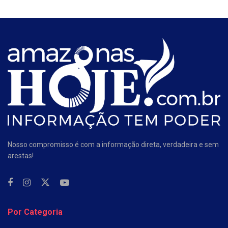
Nosso compromisso é com a informação direta, verdadeira e sem
arestas!
Por Categoria