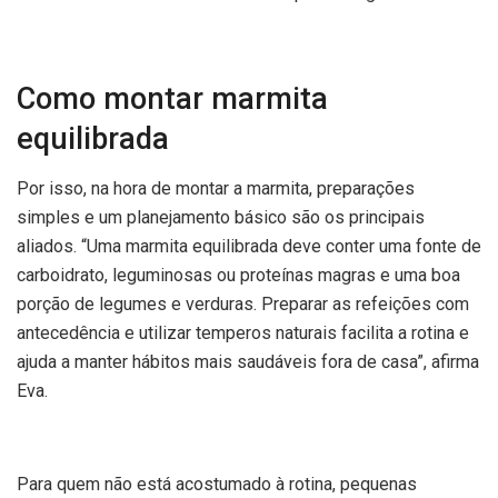
Como montar marmita
equilibrada
Por isso, na hora de montar a marmita, preparações
simples e um planejamento básico são os principais
aliados. “Uma marmita equilibrada deve conter uma fonte de
carboidrato, leguminosas ou proteínas magras e uma boa
porção de legumes e verduras. Preparar as refeições com
antecedência e utilizar temperos naturais facilita a rotina e
ajuda a manter hábitos mais saudáveis fora de casa”, afirma
Eva.
Para quem não está acostumado à rotina, pequenas