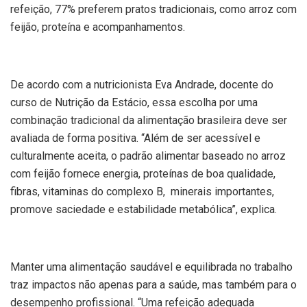
refeição, 77% preferem pratos tradicionais, como arroz com
feijão, proteína e acompanhamentos.
De acordo com a nutricionista Eva Andrade, docente do
curso de Nutrição da Estácio, essa escolha por uma
combinação tradicional da alimentação brasileira deve ser
avaliada de forma positiva. “Além de ser acessível e
culturalmente aceita, o padrão alimentar baseado no arroz
com feijão fornece energia, proteínas de boa qualidade,
fibras, vitaminas do complexo B, minerais importantes,
promove saciedade e estabilidade metabólica”, explica.
Manter uma alimentação saudável e equilibrada no trabalho
traz impactos não apenas para a saúde, mas também para o
desempenho profissional. “Uma refeição adequada