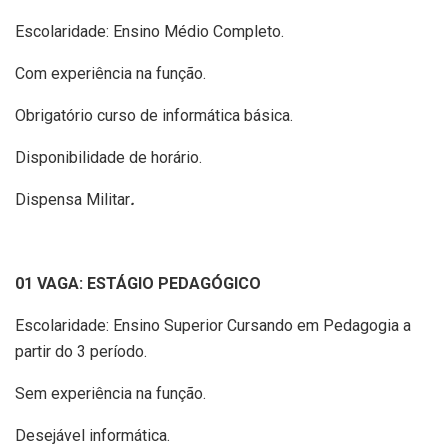
Escolaridade: Ensino Médio Completo.
Com experiência na função.
Obrigatório curso de informática básica.
Disponibilidade de horário.
Dispensa Militar
.
01 VAGA: ESTÁGIO PEDAGÓGICO
Escolaridade: Ensino Superior Cursando em Pedagogia a
partir do 3 período.
Sem experiência na função.
Desejável informática.