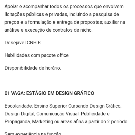
Apoiar e acompanhar todos os processos que envolvem
licitações públicas e privadas, incluindo a pesquisa de
preços e a formulação e entrega de propostas; auxiliar na
análise e execução de contratos de nicho.
Desejável CNH B.
Habilidades com pacote office.
Disponibilidade de horário.
01 VAGA: ESTÁGIO EM DESIGN GRÁFICO
Escolaridade: Ensino Superior Cursando Design Gráfico,
Design Digital, Comunicação Visual, Publicidade e
Propaganda, Marketing ou áreas afins a partir do 2 período.
Sem experiência na função.