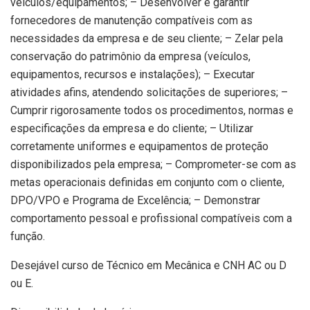
veículos/equipamentos; – Desenvolver e garantir
fornecedores de manutenção compatíveis com as
necessidades da empresa e de seu cliente; – Zelar pela
conservação do patrimônio da empresa (veículos,
equipamentos, recursos e instalações); – Executar
atividades afins, atendendo solicitações de superiores; –
Cumprir rigorosamente todos os procedimentos, normas e
especificações da empresa e do cliente; – Utilizar
corretamente uniformes e equipamentos de proteção
disponibilizados pela empresa; – Comprometer-se com as
metas operacionais definidas em conjunto com o cliente,
DPO/VPO e Programa de Excelência; – Demonstrar
comportamento pessoal e profissional compatíveis com a
função.
Desejável curso de Técnico em Mecânica e CNH AC ou D
ou E.