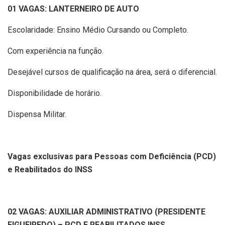
01 VAGAS: LANTERNEIRO DE AUTO
Escolaridade: Ensino Médio Cursando ou Completo.
Com experiência na função.
Desejável cursos de qualificação na área, será o diferencial.
Disponibilidade de horário.
Dispensa Militar.
Vagas exclusivas para Pessoas com Deficiência (PCD)
e Reabilitados do INSS
02 VAGAS: AUXILIAR ADMINISTRATIVO (PRESIDENTE
FIGUEIREDO) – PCD E REABILITADOS INSS