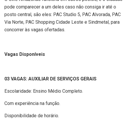
pode comparecer a um deles caso não consiga ir até o
posto central, são eles: PAC Studio 5, PAC Alvorada, PAC
Via Norte, PAC Shopping Cidade Leste e Sindmetal, para
concorrer às vagas ofertadas.
Vagas Disponíveis
03 VAGAS: AUXILIAR DE SERVIÇOS GERAIS
Escolaridade: Ensino Médio Completo.
Com experiência na função.
Disponibilidade de horário.