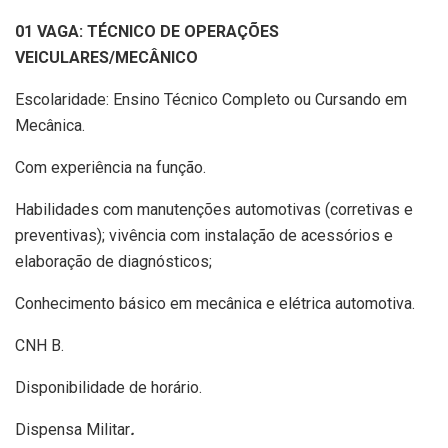
01 VAGA: TÉCNICO DE OPERAÇÕES
VEICULARES/MECÂNICO
Escolaridade: Ensino Técnico Completo ou Cursando em
Mecânica.
Com experiência na função.
Habilidades com manutenções automotivas (corretivas e
preventivas); vivência com instalação de acessórios e
elaboração de diagnósticos;
Conhecimento básico em mecânica e elétrica automotiva.
CNH B.
Disponibilidade de horário.
Dispensa Militar
.