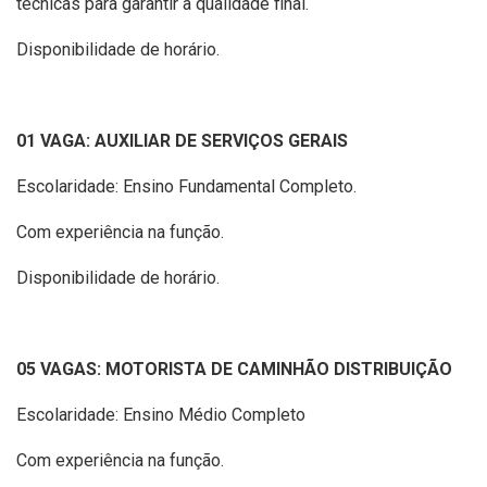
técnicas para garantir a qualidade final.
Disponibilidade de horário.
01 VAGA: AUXILIAR DE SERVIÇOS GERAIS
Escolaridade: Ensino Fundamental Completo.
Com experiência na função.
Disponibilidade de horário.
05 VAGAS: MOTORISTA DE CAMINHÃO DISTRIBUIÇÃO
Escolaridade: Ensino Médio Completo
Com experiência na função.