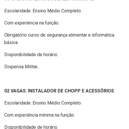
Escolaridade: Ensino Médio Completo.
Com experiência na função.
Obrigatório curso de segurança alimentar e informática
básica.
Disponibilidade de horário.
Dispensa Militar
.
02 VAGAS: INSTALADOR DE CHOPP E ACESSÓRIOS
Escolaridade: Ensino Médio Completo.
Com experiência mínima na função.
Disponibilidade de horário.