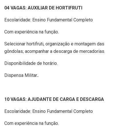
04 VAGAS: AUXILIAR DE HORTIFRUTI
Escolaridade: Ensino Fundamental Completo
Com experiência na função.
Selecionar hortifruti, organização e montagem das
gôndolas; acompanhar a descarga de mercadorias.
Disponibilidade de horário.
Dispensa Militar
.
10 VAGAS: AJUDANTE DE CARGA E DESCARGA
Escolaridade: Ensino Fundamental Completo
Com experiência na função.