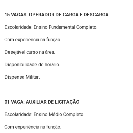
15 VAGAS: OPERADOR DE CARGA E DESCARGA
Escolaridade: Ensino Fundamental Completo.
Com experiência na função.
Desejável curso na área.
Disponibilidade de horário.
Dispensa Militar
.
01 VAGA: AUXILIAR DE LICITAÇÃO
Escolaridade: Ensino Médio Completo.
Com experiência na função.