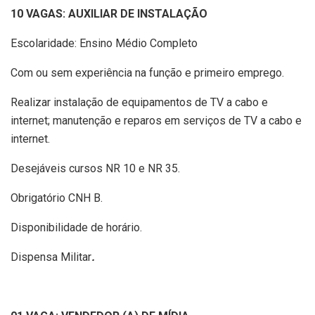
10 VAGAS: AUXILIAR DE INSTALAÇÃO
Escolaridade: Ensino Médio Completo
Com ou sem experiência na função e primeiro emprego.
Realizar instalação de equipamentos de TV a cabo e
internet; manutenção e reparos em serviços de TV a cabo e
internet.
Desejáveis cursos NR 10 e NR 35.
Obrigatório CNH B.
Disponibilidade de horário.
Dispensa Militar
.