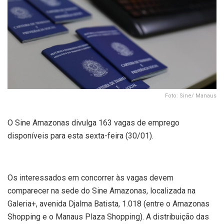
Foto: Sine/ Manaus
O Sine Amazonas divulga 163 vagas de emprego
disponíveis para esta sexta-feira (30/01).
Os interessados em concorrer às vagas devem
comparecer na sede do Sine Amazonas, localizada na
Galeria+, avenida Djalma Batista, 1.018 (entre o Amazonas
Shopping e o Manaus Plaza Shopping). A distribuição das