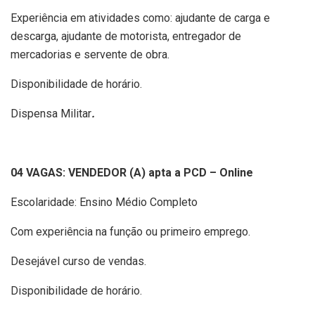
Experiência em atividades como: ajudante de carga e
descarga, ajudante de motorista, entregador de
mercadorias e servente de obra.
Disponibilidade de horário.
Dispensa Militar
.
04 VAGAS: VENDEDOR (A) apta a PCD – Online
Escolaridade: Ensino Médio Completo
Com experiência na função ou primeiro emprego.
Desejável curso de vendas.
Disponibilidade de horário.