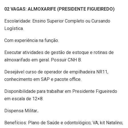
02 VAGAS: ALMOXARIFE (PRESIDENTE FIGUEIREDO)
Escolaridade: Ensino Superior Completo ou Cursando
Logística.
Com experiência na função.
Executar atividades de gestão de estoque e rotinas de
almoxarifado em geral. Possuir CNH B.
Desejável curso de operador de empilhadeira NR11,
conhecimento em SAP e pacote office.
Disponibilidade para trabalhar em Presidente Figueiredo
em escala de 12×8.
Dispensa Militar
.
Benefícios: Plano de Saúde e odontológico; VA; kit Natalino;