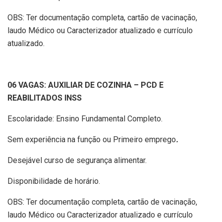
OBS: Ter documentação completa, cartão de vacinação,
laudo Médico ou Caracterizador atualizado e currículo
atualizado.
06 VAGAS: AUXILIAR DE COZINHA – PCD E
REABILITADOS INSS
Escolaridade: Ensino Fundamental Completo.
Sem experiência na função ou Primeiro emprego
.
Desejável curso de segurança alimentar.
Disponibilidade de horário.
OBS: Ter documentação completa, cartão de vacinação,
laudo Médico ou Caracterizador atualizado e currículo