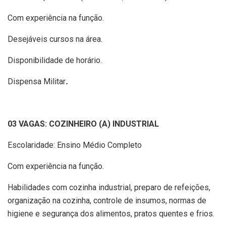
Com experiência na função.
Desejáveis cursos na área.
Disponibilidade de horário.
Dispensa Militar
.
03 VAGAS: COZINHEIRO (A) INDUSTRIAL
Escolaridade: Ensino Médio Completo
Com experiência na função.
Habilidades com cozinha industrial, preparo de refeições,
organização na cozinha, controle de insumos, normas de
higiene e segurança dos alimentos, pratos quentes e frios.