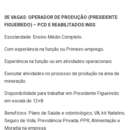
05 VAGAS: OPERADOR DE PRODUÇÃO (PRESIDENTE
FIGUEIREDO) – PCD E REABILITADOS INSS
Escolaridade: Ensino Médio Completo.
Com experiência na função ou Primeiro emprego
.
Experiência na função ou em atividades operacionais.
Executar atividades no processo de produção na área de
mineração.
Disponibilidade para trabalhar em Presidente Figueiredo
em escala de 12×8.
Benefícios: Plano de Saúde e odontológico; VA; kit Natalino;
Seguro de Vida; Previdência Privada; PPR, Alimentação e
Moradia na empresa.