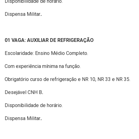
Disponibilidade de horário.
Dispensa Militar
.
01 VAGA: AUXILIAR DE REFRIGERAÇÃO
Escolaridade: Ensino Médio Completo.
Com experiência mínima na função.
Obrigatório curso de refrigeração e NR 10, NR 33 e NR 35.
Desejável CNH B
.
Disponibilidade de horário.
Dispensa Militar
.