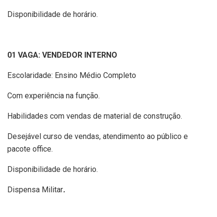
Disponibilidade de horário.
01 VAGA: VENDEDOR INTERNO
Escolaridade: Ensino Médio Completo
Com experiência na função.
Habilidades com vendas de material de construção.
Desejável curso de vendas, atendimento ao público e
pacote office.
Disponibilidade de horário.
Dispensa Militar
.