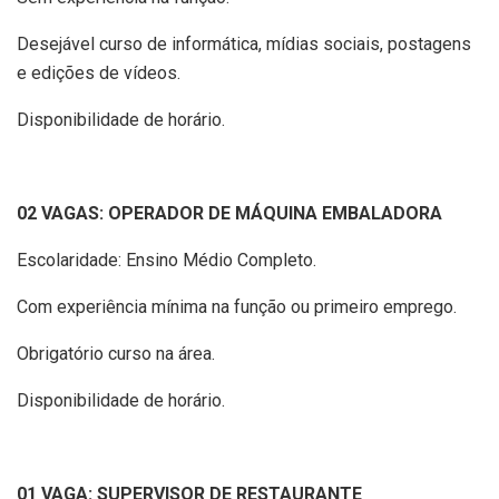
Desejável curso de informática, mídias sociais, postagens
e edições de vídeos.
Disponibilidade de horário.
02 VAGAS: OPERADOR DE MÁQUINA EMBALADORA
Escolaridade: Ensino Médio Completo.
Com experiência mínima na função ou primeiro emprego.
Obrigatório curso na área.
Disponibilidade de horário.
01 VAGA: SUPERVISOR DE RESTAURANTE