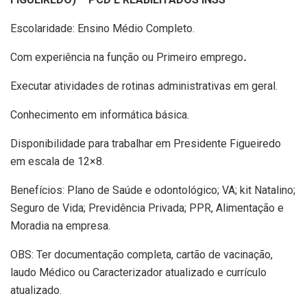
Escolaridade: Ensino Médio Completo.
Com experiência na função ou Primeiro emprego
.
Executar atividades de rotinas administrativas em geral.
Conhecimento em informática básica.
Disponibilidade para trabalhar em Presidente Figueiredo
em escala de 12×8.
Benefícios: Plano de Saúde e odontológico; VA; kit Natalino;
Seguro de Vida; Previdência Privada; PPR, Alimentação e
Moradia na empresa.
OBS: Ter documentação completa, cartão de vacinação,
laudo Médico ou Caracterizador atualizado e currículo
atualizado.