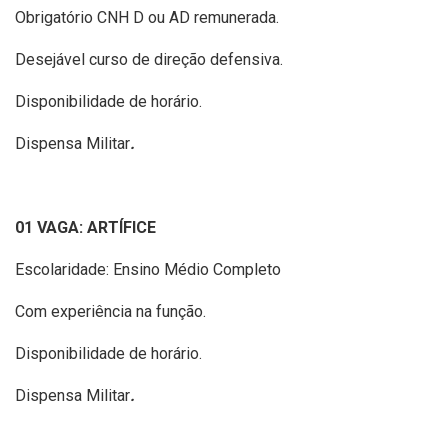
Obrigatório CNH D ou AD remunerada.
Desejável curso de direção defensiva.
Disponibilidade de horário.
Dispensa Militar
.
01 VAGA: ARTÍFICE
Escolaridade: Ensino Médio Completo
Com experiência na função.
Disponibilidade de horário.
Dispensa Militar
.