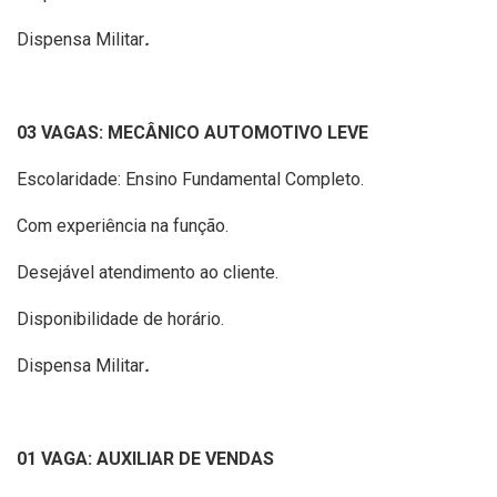
Dispensa Militar
.
03 VAGAS: MECÂNICO AUTOMOTIVO LEVE
Escolaridade: Ensino Fundamental Completo.
Com experiência na função.
Desejável atendimento ao cliente.
Disponibilidade de horário.
Dispensa Militar
.
01 VAGA: AUXILIAR DE VENDAS