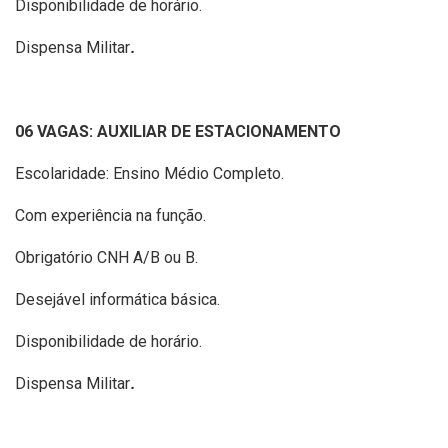
Disponibilidade de horário.
Dispensa Militar
.
06 VAGAS: AUXILIAR DE ESTACIONAMENTO
Escolaridade: Ensino Médio Completo.
Com experiência na função.
Obrigatório CNH A/B ou B.
Desejável informática básica.
Disponibilidade de horário.
Dispensa Militar
.