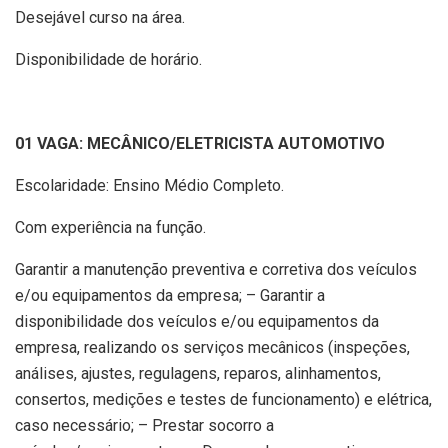
Desejável curso na área.
Disponibilidade de horário.
01 VAGA: MECÂNICO/ELETRICISTA AUTOMOTIVO
Escolaridade: Ensino Médio Completo.
Com experiência na função.
Garantir a manutenção preventiva e corretiva dos veículos
e/ou equipamentos da empresa; – Garantir a
disponibilidade dos veículos e/ou equipamentos da
empresa, realizando os serviços mecânicos (inspeções,
análises, ajustes, regulagens, reparos, alinhamentos,
consertos, medições e testes de funcionamento) e elétrica,
caso necessário; – Prestar socorro a