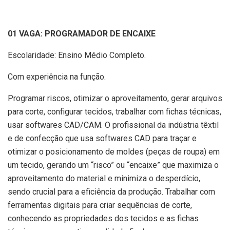
01 VAGA: PROGRAMADOR DE ENCAIXE
Escolaridade: Ensino Médio Completo.
Com experiência na função.
Programar riscos, otimizar o aproveitamento, gerar arquivos
para corte, configurar tecidos, trabalhar com fichas técnicas,
usar softwares CAD/CAM. O profissional da indústria têxtil
e de confecção que usa softwares CAD para traçar e
otimizar o posicionamento de moldes (peças de roupa) em
um tecido, gerando um “risco” ou “encaixe” que maximiza o
aproveitamento do material e minimiza o desperdício,
sendo crucial para a eficiência da produção. Trabalhar com
ferramentas digitais para criar sequências de corte,
conhecendo as propriedades dos tecidos e as fichas