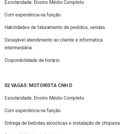
Escolaridade: Ensino Médio Completo.
Com experiência na função.
Habilidades de faturamento de pedidos, vendas.
Desejável atendimento ao cliente e informática
intermediária.
Disponibilidade de horário.
02 VAGAS: MOTORISTA CNH D
Escolaridade: Ensino Médio Completo.
Com experiência na função.
Entrega de bebidas alcoólicas e instalação de chopeira.