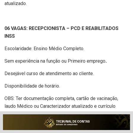
atualizado.
06 VAGAS: RECEPCIONISTA – PCD E REABILITADOS
INSS
Escolaridade: Ensino Médio Completo.
Sem experiência na função ou Primeiro emprego
.
Desejável curso de atendimento ao cliente.
Disponibilidade de horário.
OBS: Ter documentação completa, cartão de vacinação,
laudo Médico ou Caracterizador atualizado e currículo
atualizado.