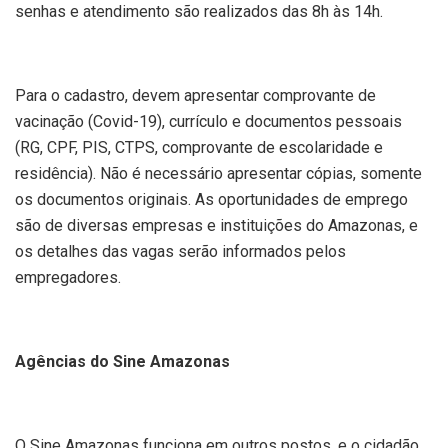
senhas e atendimento são realizados das 8h às 14h.
Para o cadastro, devem apresentar comprovante de
vacinação (Covid-19), currículo e documentos pessoais
(RG, CPF, PIS, CTPS, comprovante de escolaridade e
residência). Não é necessário apresentar cópias, somente
os documentos originais. As oportunidades de emprego
são de diversas empresas e instituições do Amazonas, e
os detalhes das vagas serão informados pelos
empregadores.
Agências do Sine Amazonas
O Sine Amazonas funciona em outros postos, e o cidadão