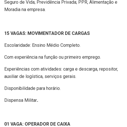
Seguro de Vida; Previdência Privada; PPR, Alimentação e
Moradia na empresa.
15 VAGAS: MOVIMENTADOR DE CARGAS
Escolaridade: Ensino Médio Completo.
Com experiência na função ou primeiro emprego.
Experiências com atividades: carga e descarga, repositor,
auxiliar de logística, serviços gerais.
Disponibilidade para horário.
Dispensa Militar
.
01 VAGA: OPERADOR DE CAIXA