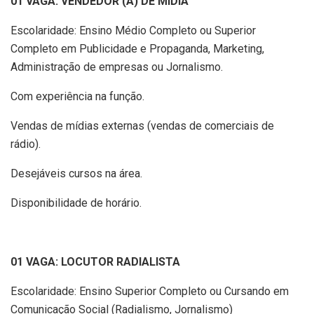
01 VAGA: VENDEDOR (A) DE MÍDIA
Escolaridade: Ensino Médio Completo ou Superior
Completo em Publicidade e Propaganda, Marketing,
Administração de empresas ou Jornalismo.
Com experiência na função.
Vendas de mídias externas (vendas de comerciais de
rádio).
Desejáveis cursos na área.
Disponibilidade de horário.
01 VAGA: LOCUTOR RADIALISTA
Escolaridade: Ensino Superior Completo ou Cursando em
Comunicação Social (Radialismo, Jornalismo)