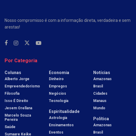
Nosso compromisso é com a informação direta, verdadeira e sem
arestas!
Por Categoria
Colunas
Economia
Notícias
Alberto Jorge
Dinheiro
Amazonas
Empreendedorismo
Empregos
Brasil