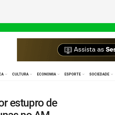
CA
CULTURA
ECONOMIA
ESPORTE
SOCIEDADE
or estupro de