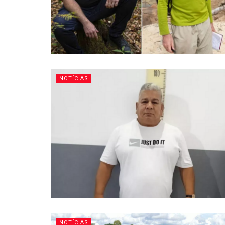
NOTÍCIAS
NOTÍCIAS