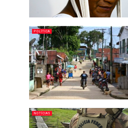
POLÍTICA
NOTÍCIAS