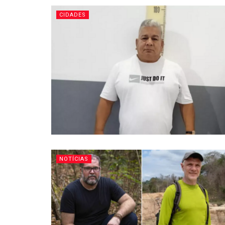
CIDADES
NOTÍCIAS