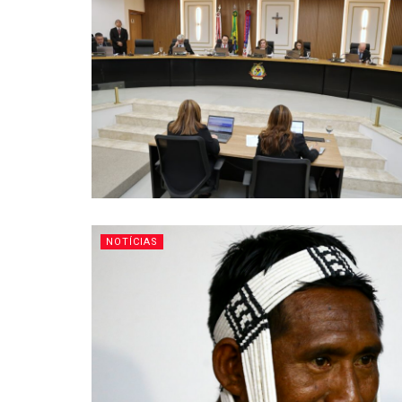
NOTÍCIAS