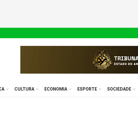
CA
CULTURA
ECONOMIA
ESPORTE
SOCIEDADE