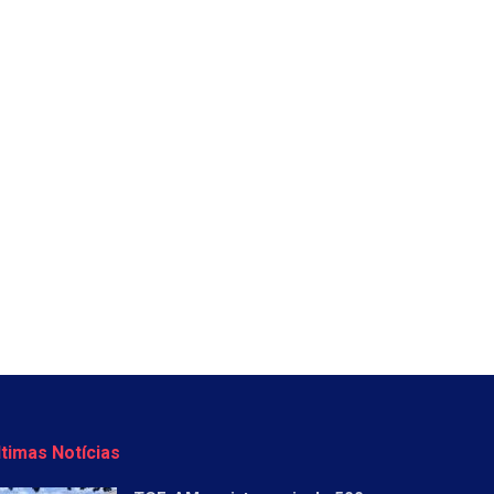
ltimas Notícias