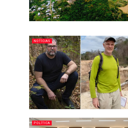
NOTÍCIAS
POLÍTICA