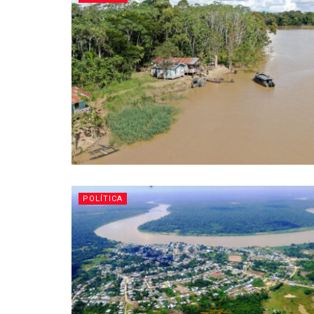
POLÍTICA