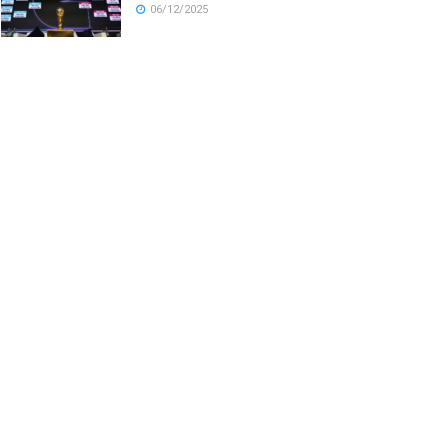
06/12/2025