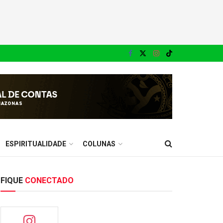
ESPIRITUALIDADE
COLUNAS
FIQUE
CONECTADO