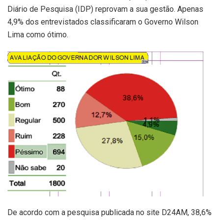
Diário de Pesquisa (IDP) reprovam a sua gestão. Apenas
4,9% dos entrevistados classificaram o Governo Wilson
Lima como ótimo.
De acordo com a pesquisa publicada no site D24AM, 38,6%