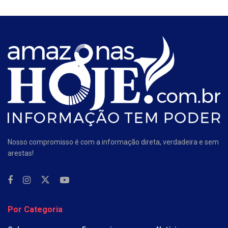
Nosso compromisso é com a informação direta, verdadeira e sem
arestas!
Por Categoria