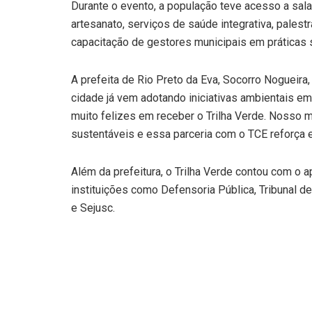
Durante o evento, a população teve acesso a sal
artesanato, serviços de saúde integrativa, pales
capacitação de gestores municipais em práticas 
A prefeita de Rio Preto da Eva, Socorro Nogueira
cidade já vem adotando iniciativas ambientais em 
muito felizes em receber o Trilha Verde. Nosso m
sustentáveis e essa parceria com o TCE reforça e
Além da prefeitura, o Trilha Verde contou com o 
instituições como Defensoria Pública, Tribunal de
e Sejusc.