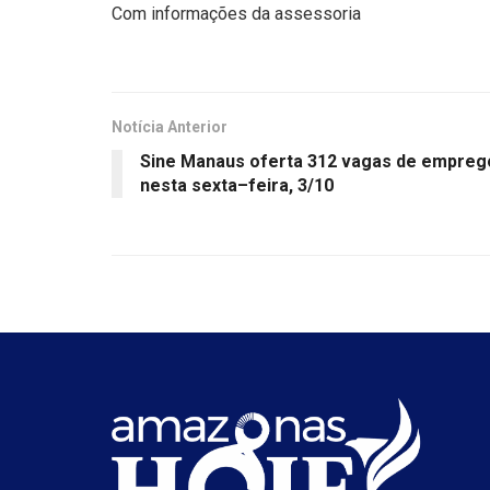
Com informações da assessoria
Notícia Anterior
Sine Manaus oferta 312 vagas de empreg
nesta sexta–feira, 3/10