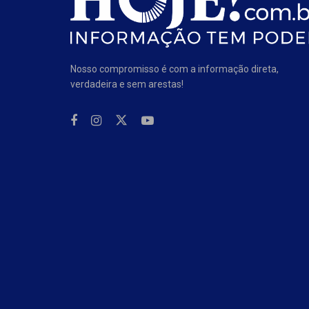
Nosso compromisso é com a informação direta,
verdadeira e sem arestas!