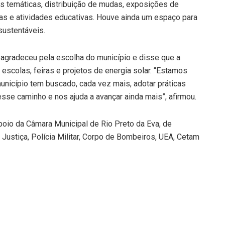
as temáticas, distribuição de mudas, exposições de
tras e atividades educativas. Houve ainda um espaço para
sustentáveis.
, agradeceu pela escolha do município e disse que a
escolas, feiras e projetos de energia solar. “Estamos
unicípio tem buscado, cada vez mais, adotar práticas
sse caminho e nos ajuda a avançar ainda mais”, afirmou.
apoio da Câmara Municipal de Rio Preto da Eva, de
 Justiça, Polícia Militar, Corpo de Bombeiros, UEA, Cetam