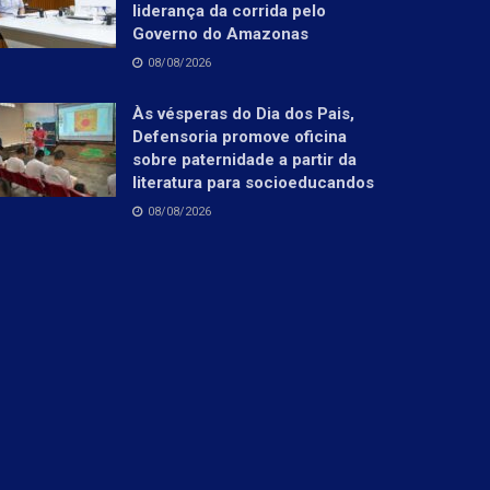
liderança da corrida pelo
Governo do Amazonas
08/08/2026
Às vésperas do Dia dos Pais,
Defensoria promove oficina
sobre paternidade a partir da
literatura para socioeducandos
08/08/2026