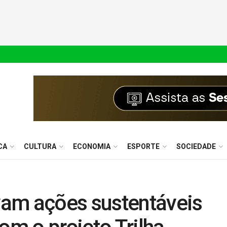
CA
CULTURA
ECONOMIA
ESPORTE
SOCIEDADE
am ações sustentáveis