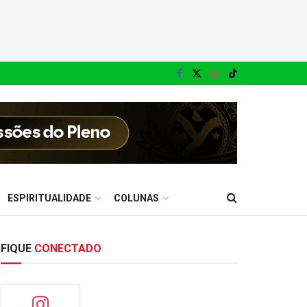
ESPIRITUALIDADE
COLUNAS
FIQUE
CONECTADO