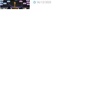
06/12/2025