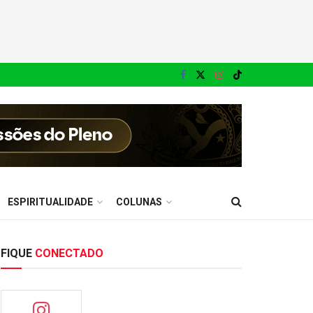
ESPIRITUALIDADE
COLUNAS
FIQUE
CONECTADO