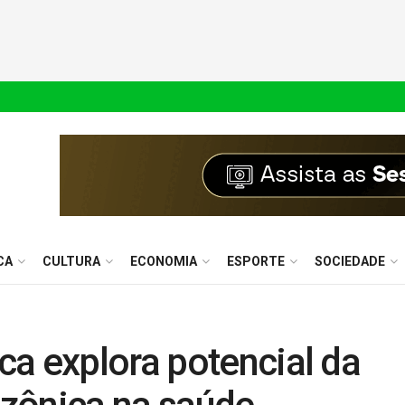
CA
CULTURA
ECONOMIA
ESPORTE
SOCIEDADE
a explora potencial da