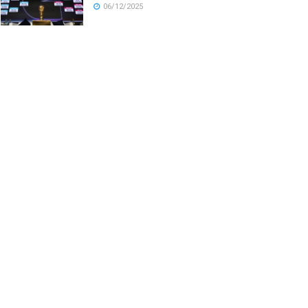
06/12/2025