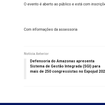
O evento é aberto ao público e está com inscriçõ
Com informações da assessoria
Notícia Anterior
Defensoria do Amazonas apresenta
Sistema de Gestão Integrada (SGI) para
mais de 250 congressistas no Expojud 20