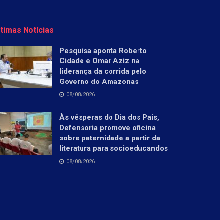
ltimas Notícias
Pesquisa aponta Roberto
Cidade e Omar Aziz na
liderança da corrida pelo
Governo do Amazonas
08/08/2026
Às vésperas do Dia dos Pais,
Defensoria promove oficina
sobre paternidade a partir da
literatura para socioeducandos
08/08/2026