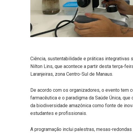
Ciência, sustentabilidade e práticas integrativa
Nilton Lins, que acontece a partir desta terça-fei
Laranjeiras, zona Centro-Sul de Manaus.
De acordo com os organizadores, o evento tem c
farmacêutica e o paradigma da Saúde Única, que 
da biodiversidade amazônica como fonte de inovaç
estudantes e profissionais.
A programação inclui palestras, mesas-redondas 