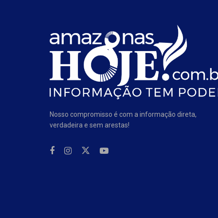
Nosso compromisso é com a informação direta,
verdadeira e sem arestas!