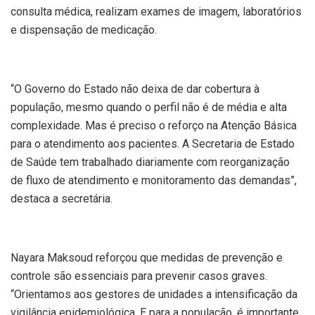
consulta médica, realizam exames de imagem, laboratórios
e dispensação de medicação.
“O Governo do Estado não deixa de dar cobertura à
população, mesmo quando o perfil não é de média e alta
complexidade. Mas é preciso o reforço na Atenção Básica
para o atendimento aos pacientes. A Secretaria de Estado
de Saúde tem trabalhado diariamente com reorganização
de fluxo de atendimento e monitoramento das demandas”,
destaca a secretária.
Nayara Maksoud reforçou que medidas de prevenção e
controle são essenciais para prevenir casos graves.
“Orientamos aos gestores de unidades a intensificação da
vigilância epidemiológica. E para a população, é importante