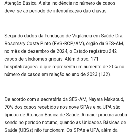
Atenção Básica. A alta incidência no número de casos
deve-se ao período de intensificação das chuvas.
Segundo dados da Fundação de Vigilância em Saúde Dra.
Rosemary Costa Pinto (FVS-RCP/AM), órgão da SES-AM,
no mês de dezembro de 2024, o Estado registrou 242
casos de síndromes gripais. Além disso, 171
hospitalizações, o que representa um aumento de 30% no
número de casos em relação ao ano de 2023 (132).
De acordo com a secretária da SES-AM, Nayara Maksoud,
70% dos casos recebidos nos nove SPAs e na UPA são
típicos de Atenção Básica de Saúde. A maior procura acaba
sendo no período noturno, quando as Unidades Básicas de
Saúde (UBSs) não funcionam. Os SPAs e UPA, além da