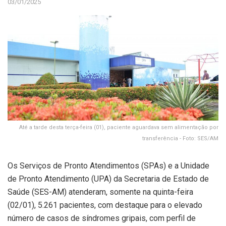
03/01/2025
Até a tarde desta terça-feira (01), paciente aguardava sem alimentação por
transferência - Foto: SES/AM
Os Serviços de Pronto Atendimentos (SPAs) e a Unidade
de Pronto Atendimento (UPA) da Secretaria de Estado de
Saúde (SES-AM) atenderam, somente na quinta-feira
(02/01), 5.261 pacientes, com destaque para o elevado
número de casos de síndromes gripais, com perfil de