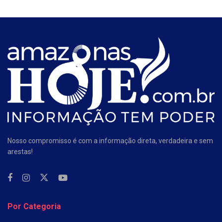
Nosso compromisso é com a informação direta, verdadeira e sem
arestas!
Por Categoria