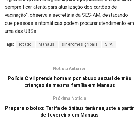
sempre ficar atenta para atualização dos cartões de
vacinação”, observa a secretária da SES-AM, destacando
que pessoas sintomáticas podem procurar atendimento em
uma das UBSs
Tags:
lotado
Manaus
síndromes gripais
SPA
Notícia Anterior
Polícia Civil prende homem por abuso sexual de três
crianças da mesma família em Manaus
Próxima Notícia
Prepare o bolso: Tarifa de ônibus terá reajuste a partir
de fevereiro em Manaus