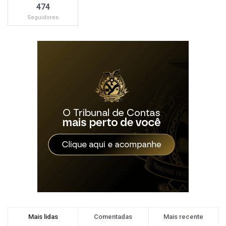
474
Seguidores
Mais lidas
Comentadas
Mais recente