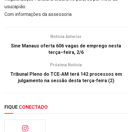
usucapião.
Com informações da assessoria
Notícia Anterior
Sine Manaus oferta 606 vagas de emprego nesta
terça–feira, 2/6
Próxima Notícia
Tribunal Pleno do TCE-AM terá 142 processos em
julgamento na sessão desta terça-feira (2)
FIQUE
CONECTADO