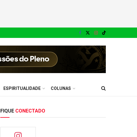
ESPIRITUALIDADE
COLUNAS
FIQUE
CONECTADO