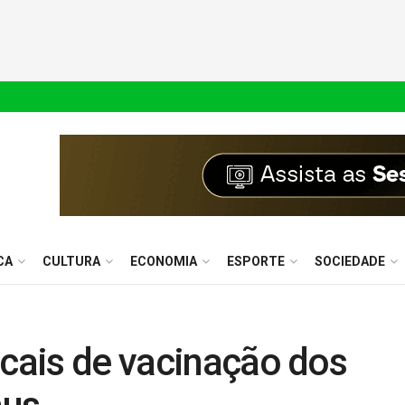
CA
CULTURA
ECONOMIA
ESPORTE
SOCIEDADE
ocais de vacinação dos