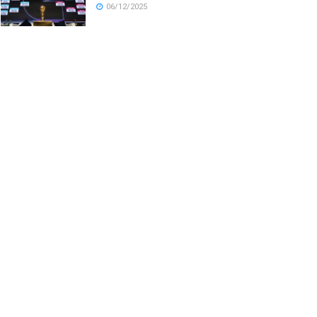
06/12/2025