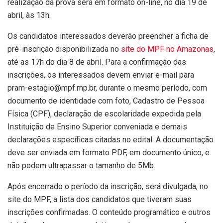
realização da prova será em formato on-line, no dia 19 de
abril, às 13h.
Os candidatos interessados deverão preencher a ficha de
pré-inscrição disponibilizada no
site do MPF no Amazonas
,
até as 17h do dia 8 de abril. Para a confirmação das
inscrições, os interessados devem enviar e-mail para
pram-estagio@mpf.mp.br, durante o mesmo período, com
documento de identidade com foto, Cadastro de Pessoa
Física (CPF), declaração de escolaridade expedida pela
Instituição de Ensino Superior conveniada e demais
declarações específicas citadas no edital. A documentação
deve ser enviada em formato PDF, em documento único, e
não podem ultrapassar o tamanho de 5Mb.
Após encerrado o período da inscrição, será divulgada, no
site do MPF, a lista dos candidatos que tiveram suas
inscrições confirmadas. O conteúdo programático e outros