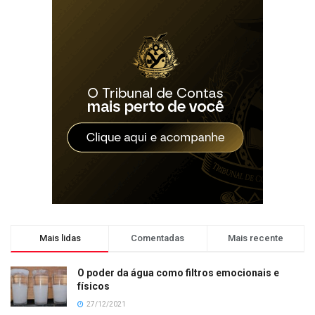
Mais lidas
Comentadas
Mais recente
O poder da água como filtros emocionais e
físicos
27/12/2021