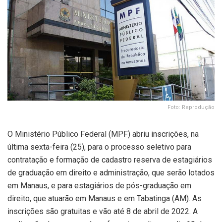
Foto: Reprodução
O Ministério Público Federal (MPF) abriu inscrições, na
última sexta-feira (25), para o processo seletivo para
contratação e formação de cadastro reserva de estagiários
de graduação em direito e administração, que serão lotados
em Manaus, e para estagiários de pós-graduação em
direito, que atuarão em Manaus e em Tabatinga (AM). As
inscrições são gratuitas e vão até 8 de abril de 2022. A