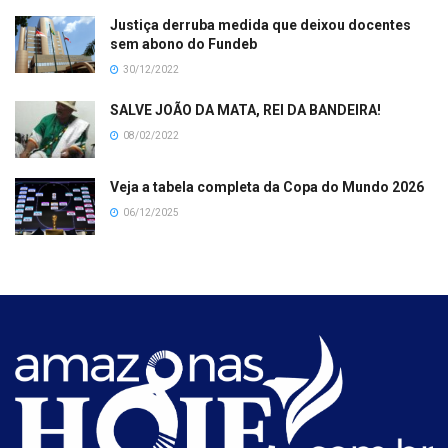
Justiça derruba medida que deixou docentes
sem abono do Fundeb
30/12/2022
SALVE JOÃO DA MATA, REI DA BANDEIRA!
08/02/2022
Veja a tabela completa da Copa do Mundo 2026
06/12/2025