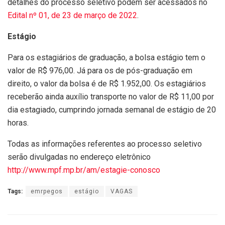
detalhes do processo seletivo podem ser acessados no
Edital nº 01, de 23 de março de 2022
.
Estágio
Para os estagiários de graduação, a bolsa estágio tem o
valor de R$ 976,00. Já para os de pós-graduação em
direito, o valor da bolsa é de R$ 1.952,00. Os estagiários
receberão ainda auxílio transporte no valor de R$ 11,00 por
dia estagiado, cumprindo jornada semanal de estágio de 20
horas.
Todas as informações referentes ao processo seletivo
serão divulgadas no endereço eletrônico
http://www.mpf.mp.br/am/estagie-conosco
Tags:
emrpegos
estágio
VAGAS