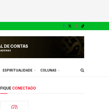
ESPIRITUALIDADE
COLUNAS
FIQUE
CONECTADO