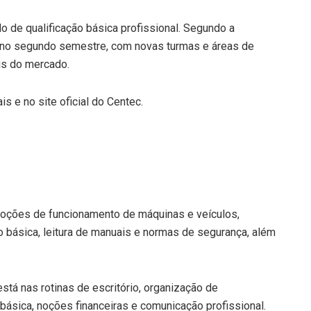
o de qualificação básica profissional. Segundo a
a no segundo semestre, com novas turmas e áreas de
is do mercado.
s e no site oficial do Centec.
oções de funcionamento de máquinas e veículos,
o básica, leitura de manuais e normas de segurança, além
está nas rotinas de escritório, organização de
básica, noções financeiras e comunicação profissional.