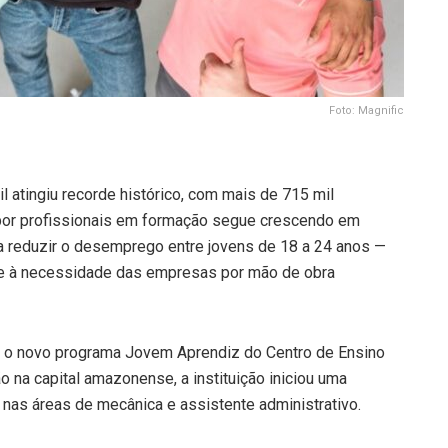
Foto: Magnific
 atingiu recorde histórico, com mais de 715 mil
por profissionais em formação segue crescendo em
 a reduzir o desemprego entre jovens de 18 a 24 anos —
e à necessidade das empresas por mão de obra
 o novo programa Jovem Aprendiz do Centro de Ensino
 na capital amazonense, a instituição iniciou uma
 nas áreas de mecânica e assistente administrativo.