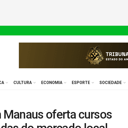
CA
CULTURA
ECONOMIA
ESPORTE
SOCIEDADE
 Manaus oferta cursos