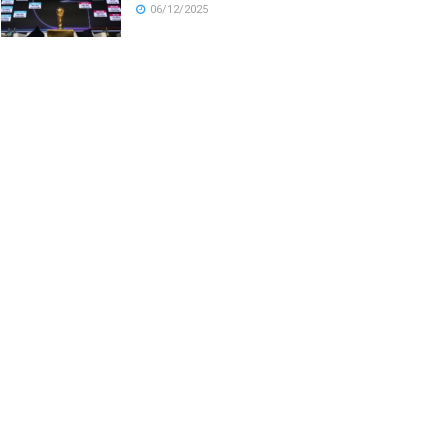
06/12/2025