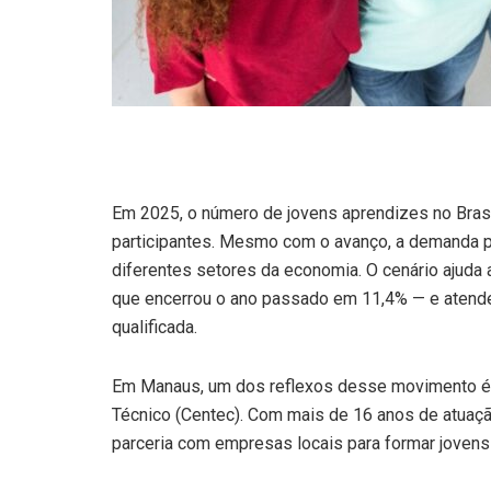
Em 2025, o número de jovens aprendizes no Brasil
participantes. Mesmo com o avanço, a demanda 
diferentes setores da economia. O cenário ajuda
que encerrou o ano passado em 11,4% — e atend
qualificada.
Em Manaus, um dos reflexos desse movimento é
Técnico (Centec). Com mais de 16 anos de atuação
parceria com empresas locais para formar jovens