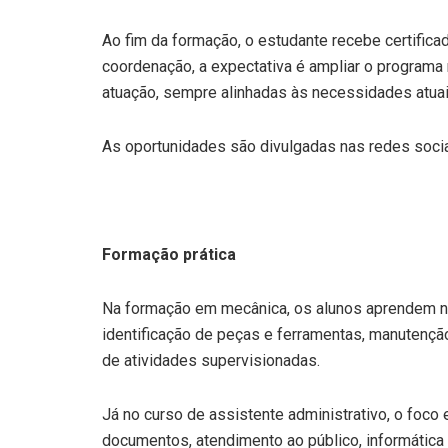
Ao fim da formação, o estudante recebe certificad
coordenação, a expectativa é ampliar o program
atuação, sempre alinhadas às necessidades atua
As oportunidades são divulgadas nas redes sociai
Formação prática
Na formação em mecânica, os alunos aprendem n
identificação de peças e ferramentas, manutençã
de atividades supervisionadas.
Já no curso de assistente administrativo, o foco 
documentos, atendimento ao público, informática 