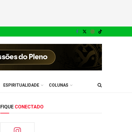
ESPIRITUALIDADE
COLUNAS
FIQUE
CONECTADO