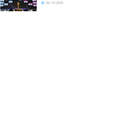
06/12/2025