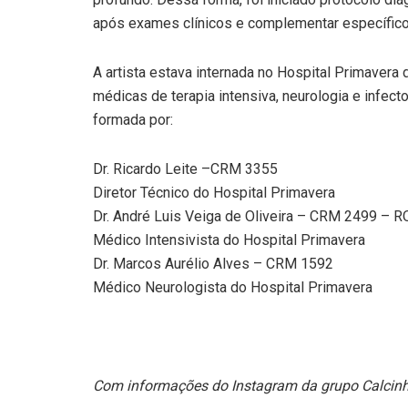
após exames clínicos e complementar específico
A artista estava internada no Hospital Primavera
médicas de terapia intensiva, neurologia e infect
formada por:
Dr. Ricardo Leite –CRM 3355
Diretor Técnico do Hospital Primavera
Dr. André Luis Veiga de Oliveira – CRM 2499 – 
Médico Intensivista do Hospital Primavera
Dr. Marcos Aurélio Alves – CRM 1592
Médico Neurologista do Hospital Primavera
Com informações do Instagram da grupo Calcinh