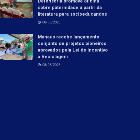
Defensoria promove oficina
sobre paternidade a partir da
literatura para socioeducandos
08/08/2026
Manaus recebe lançamento
conjunto de projetos pioneiros
aprovados pela Lei de Incentivo
à Reciclagem
08/08/2026