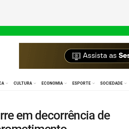
CA
CULTURA
ECONOMIA
ESPORTE
SOCIEDADE
rre em decorrência de