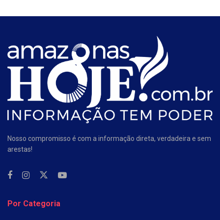
Nosso compromisso é com a informação direta, verdadeira e sem
arestas!
Por Categoria