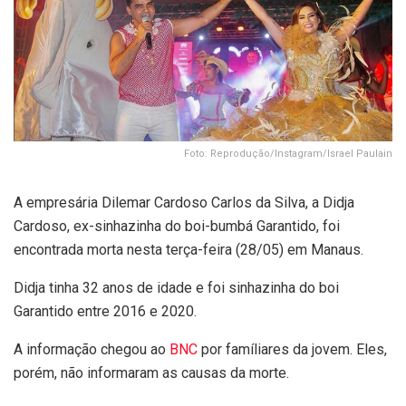
Foto: Reprodução/Instagram/Israel Paulain
A empresária Dilemar Cardoso Carlos da Silva, a Didja
Cardoso, ex-sinhazinha do boi-bumbá Garantido, foi
encontrada morta nesta terça-feira (28/05) em Manaus.
Didja tinha 32 anos de idade e foi sinhazinha do boi
Garantido entre 2016 e 2020.
A informação chegou ao
BNC
por famíliares da jovem. Eles,
porém, não informaram as causas da morte.