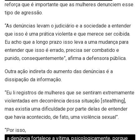
reforça que é importante que as mulheres denunciem esse
tipo de agressão.
“As denúncias levam o judiciário e a sociedade a entender
que isso é uma prática violenta e que merece ser coibida.
Eu acho que a longo prazo isso leva a uma mudança para
entender que isso é errado, precisa ser combatido e
punido, consequentemente”, afirma a defensora pública.
Outra ação indireta do aumento das denúncias é a
dissipação da informação.
“Eu li registros de mulheres que se sentiram extremamente
violentadas em decorrência dessa situação [stealthing],
mas existia uma dificuldade por parte delas de entender
que havia acontecido, de fato, uma violência sexual”.
“Por isso,
a denúncia fortalece a vítima, psicologicamente, porque