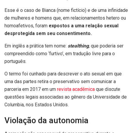
Esse é o caso de Bianca (nome fictício) e de uma infinidade
de mulheres e homens que, em relacionamentos hetero ou
homoafetivos, foram
expostos a uma relação sexual
desprotegida sem seu consentimento.
Em inglês a prática tem nome:
stealthing
, que poderia ser
compreendido como ‘furtivo’, em tradução livre para o
português.
O termo foi cunhado para descrever o ato sexual em que
uma das partes retira o preservativo sem comunicar a
parceria em 2017 em um
revista acadêmica
que discute
questões legais associadas ao gênero da Universidade de
Columbia, nos Estados Unidos.
Violação da autonomia