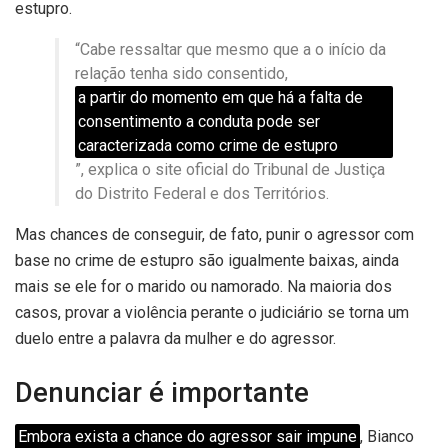
estupro.
“Cabe ressaltar que mesmo que a o início da
relação tenha sido consentido,
a partir do momento em que há a falta de
consentimento a conduta pode ser
caracterizada como crime de estupro
”, explica o site oficial do Tribunal de Justiça
do Distrito Federal e dos Territórios.
Mas chances de conseguir, de fato, punir o agressor com
base no crime de estupro são igualmente baixas, ainda
mais se ele for o marido ou namorado. Na maioria dos
casos, provar a violência perante o judiciário se torna um
duelo entre a palavra da mulher e do agressor.
Denunciar é importante
Embora exista a chance do agressor sair impune
, Bianco