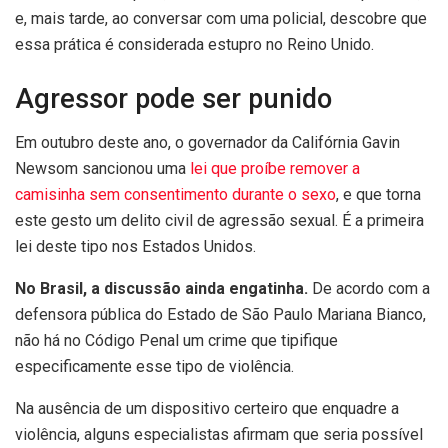
e, mais tarde, ao conversar com uma policial, descobre que
essa prática é considerada estupro no Reino Unido.
Agressor pode ser punido
Em outubro deste ano, o governador da Califórnia Gavin
Newsom sancionou uma
lei que proíbe remover a
camisinha sem consentimento durante o sexo
, e que torna
este gesto um delito civil de agressão sexual. É a primeira
lei deste tipo nos Estados Unidos.
No Brasil, a discussão ainda engatinha.
De acordo com a
defensora pública do Estado de São Paulo Mariana Bianco,
não há no Código Penal um crime que tipifique
especificamente esse tipo de violência.
Na ausência de um dispositivo certeiro que enquadre a
violência, alguns especialistas afirmam que seria possível