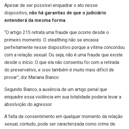
Apesar de ser possível enquadrar o ato nesse
dispositivo,
não há garantias de que o judiciário
entenderá da mesma forma
.
“O artigo 215 retrata uma fraude que ocorre desde o
primeiro momento. O stealthing não se encaixa
perfeitamente nesse dispositivo porque a vítima concordou
com a relação sexual. Ou seja, não é uma fraude que existe
desde o início. O que ela não consentiu foi com a retirada
do preservativo, e isso também é muito mais difícil de
provar”, diz Mariana Bianco.
Segundo Bianco, a ausência de um artigo penal que
enquadre essa violência em sua totalidade poderia levar a
absolvição do agressor.
A falta de consentimento em qualquer momento da relação
sexual, contudo, pode ser caracterizada como crime de