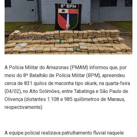
A Polícia Militar do Amazonas (PMAM) informou que, por
meio do 8º Batalhão de Polícia Militar (BPM), apreendeu
cerca de 831 quilos de maconha tipo skunk, na quarta-feira
(04/02), no Alto Solimões, entre Tabatinga e São Paulo de
Olivença (distantes 1.108 e 985 quilômetros de Manaus,
respectivamente).
A equipe policial realizava patrulhamento fluvial naquele