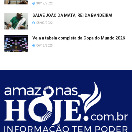
30/12/2022
SALVE JOÃO DA MATA, REI DA BANDEIRA!
08/02/2022
Veja a tabela completa da Copa do Mundo 2026
06/12/2025