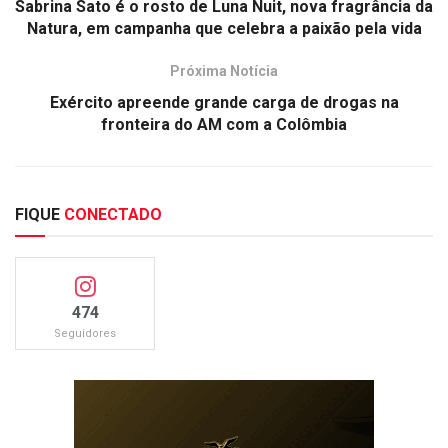
Sabrina Sato é o rosto de Luna Nuit, nova fragrância da
Natura, em campanha que celebra a paixão pela vida
Próxima Notícia
Exército apreende grande carga de drogas na
fronteira do AM com a Colômbia
FIQUE
CONECTADO
474
Seguidores