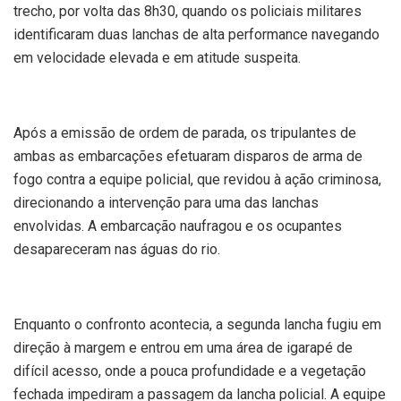
trecho, por volta das 8h30, quando os policiais militares
identificaram duas lanchas de alta performance navegando
em velocidade elevada e em atitude suspeita.
Após a emissão de ordem de parada, os tripulantes de
ambas as embarcações efetuaram disparos de arma de
fogo contra a equipe policial, que revidou à ação criminosa,
direcionando a intervenção para uma das lanchas
envolvidas. A embarcação naufragou e os ocupantes
desapareceram nas águas do rio.
Enquanto o confronto acontecia, a segunda lancha fugiu em
direção à margem e entrou em uma área de igarapé de
difícil acesso, onde a pouca profundidade e a vegetação
fechada impediram a passagem da lancha policial. A equipe