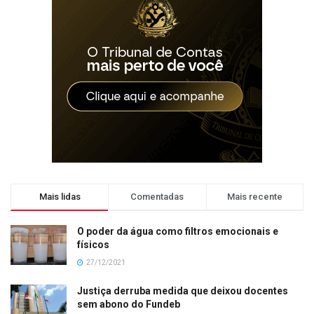
Mais lidas
Comentadas
Mais recente
O poder da água como filtros emocionais e
físicos
27/12/2021
Justiça derruba medida que deixou docentes
sem abono do Fundeb