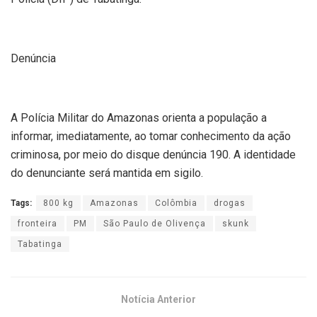
Denúncia
A Polícia Militar do Amazonas orienta a população a
informar, imediatamente, ao tomar conhecimento da ação
criminosa, por meio do disque denúncia 190. A identidade
do denunciante será mantida em sigilo.
Tags:
800 kg
Amazonas
Colômbia
drogas
fronteira
PM
São Paulo de Olivença
skunk
Tabatinga
Notícia Anterior