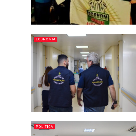
ECONOMIA
POLÍTICA