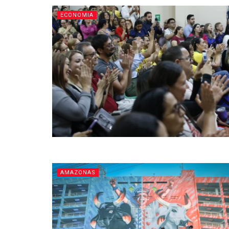
ECONOMIA
AMAZONAS