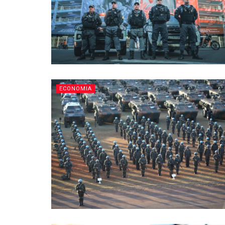
ECONOMIA