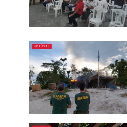
NOTÍCIAS