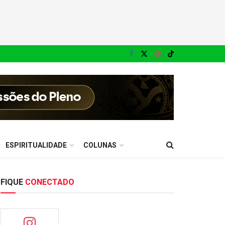
ESPIRITUALIDADE
COLUNAS
FIQUE
CONECTADO