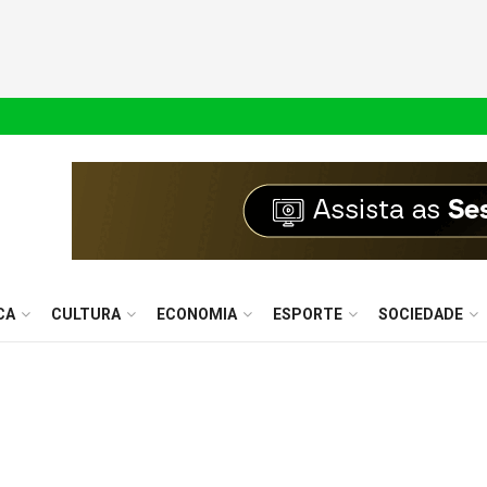
CA
CULTURA
ECONOMIA
ESPORTE
SOCIEDADE