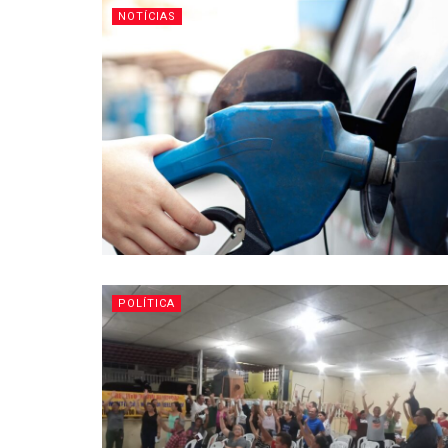
NOTÍCIAS
POLÍTICA