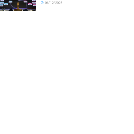
06/12/2025