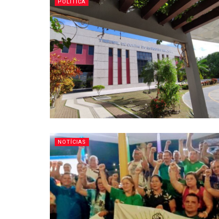
POLÍTICA
NOTÍCIAS