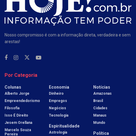
Nosso compromisso é com a informação direta, verdadeira e sem
arestas!
Por Categoria
Colunas
Economia
Notícias
Alberto Jorge
Dinheiro
Amazonas
Empreendedorismo
Empregos
Brasil
Filosofia
Negócios
Cidades
Isso É Direito
Tecnologia
Manaus
Jesem Orellana
Mundo
Espiritualidade
Marcelo Souza
Astrologia
Política
Pereira