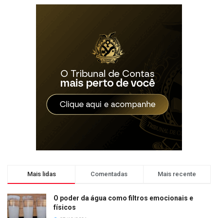
Mais lidas
Comentadas
Mais recente
O poder da água como filtros emocionais e
físicos