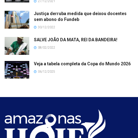
27/12/2021
Justiça derruba medida que deixou docentes
sem abono do Fundeb
30/12/2022
SALVE JOÃO DA MATA, REI DA BANDEIRA!
08/02/2022
Veja a tabela completa da Copa do Mundo 2026
06/12/2025