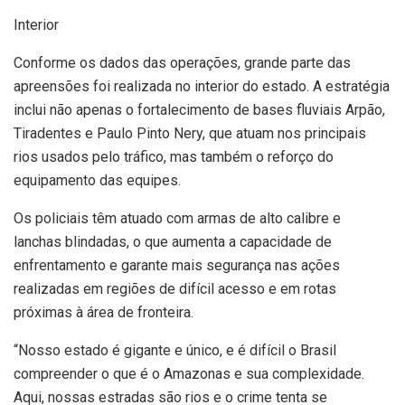
Interior
Conforme os dados das operações, grande parte das
apreensões foi realizada no interior do estado. A estratégia
inclui não apenas o fortalecimento de bases fluviais Arpão,
Tiradentes e Paulo Pinto Nery, que atuam nos principais
rios usados pelo tráfico, mas também o reforço do
equipamento das equipes.
Os policiais têm atuado com armas de alto calibre e
lanchas blindadas, o que aumenta a capacidade de
enfrentamento e garante mais segurança nas ações
realizadas em regiões de difícil acesso e em rotas
próximas à área de fronteira.
“Nosso estado é gigante e único, e é difícil o Brasil
compreender o que é o Amazonas e sua complexidade.
Aqui, nossas estradas são rios e o crime tenta se