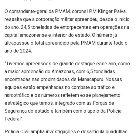
O comandante-geral da PMAM, coronel PM Klinger Paiva,
ressalta que a corporação militar apreendeu, desde o início
do ano, 24,5 toneladas de entorpecentes em operações na
capital amazonense e interior do estado. O número já
ultrapassou o total apreendido pela PMAM durante todo o
ano de 2024.
“Tivemos apreensões de grande destaque esse ano, como
a maior apreensão do Amazonas, com 6,5 toneladas
encontradas nas proximidades de Manacapuru. Nossas
equipes estão empenhadas no combate ao tráfico e
narcotráfico e os números refletem esse planejamento
estratégico que temos, integrado com as Forças de
Segurança do estado e também com o apoio da Polícia
Federal”.
Polícia Civil amplia investigações e desarticula quadrilhas