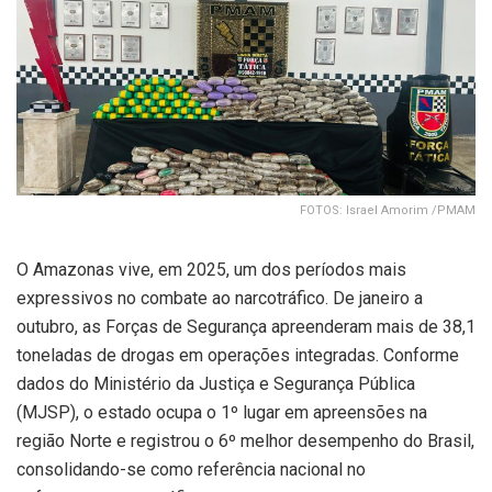
FOTOS: Israel Amorim /PMAM
O Amazonas vive, em 2025, um dos períodos mais
expressivos no combate ao narcotráfico. De janeiro a
outubro, as Forças de Segurança apreenderam mais de 38,1
toneladas de drogas em operações integradas. Conforme
dados do Ministério da Justiça e Segurança Pública
(MJSP), o estado ocupa o 1º lugar em apreensões na
região Norte e registrou o 6º melhor desempenho do Brasil,
consolidando-se como referência nacional no