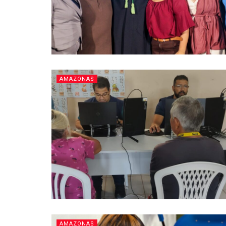
AMAZONAS
AMAZONAS