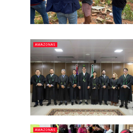
AMAZONAS
AMAZONAS