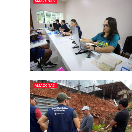
AMAZONAS
AMAZONAS