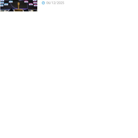
06/12/2025