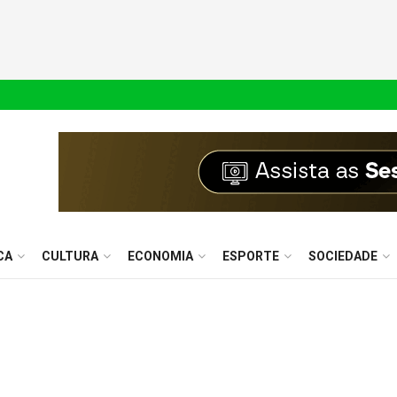
CA
CULTURA
ECONOMIA
ESPORTE
SOCIEDADE