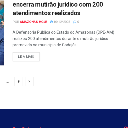
encerra mutirão jurídico com 200
atendimentos realizados
POR
AMAZONAS HOJE
10/12/2025
0
A Defensoria Pública do Estado do Amazonas (DPE-AM)
realizou 200 atendimentos durante o mutirão jurídico
promovido no município de Codajás ...
LEIA MAIS
…
9