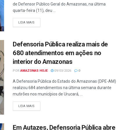
de Defensor Público Geral do Amazonas, na última
quarta-feira (11), deu ...
LEIA MAIS
Defensoria Pública realiza mais de
680 atendimentos em ações no
interior do Amazonas
POR
AMAZONAS HOJE
09/03/2026
0
A Defensoria Pública do Estado do Amazonas (DPE-AM)
realizou 684 atendimentos na última semana durante
mutirões nos municípios de Urucará, ...
LEIA MAIS
Em Autazes, Defensoria Pública abre