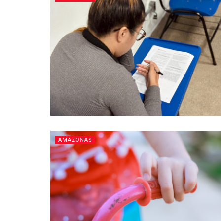
AMAZONAS