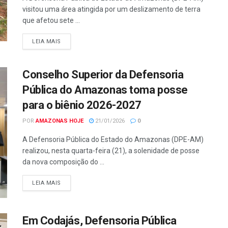
visitou uma área atingida por um deslizamento de terra
que afetou sete ...
LEIA MAIS
Conselho Superior da Defensoria
Pública do Amazonas toma posse
para o biênio 2026-2027
POR
AMAZONAS HOJE
21/01/2026
0
A Defensoria Pública do Estado do Amazonas (DPE-AM)
realizou, nesta quarta-feira (21), a solenidade de posse
da nova composição do ...
LEIA MAIS
Em Codajás, Defensoria Pública