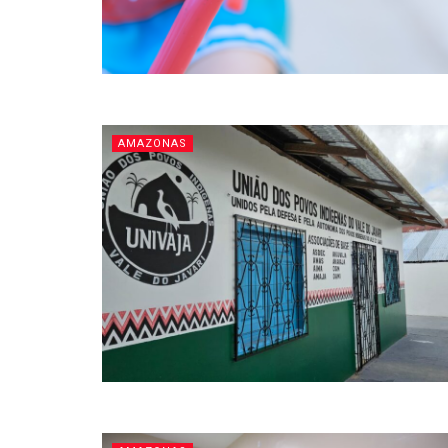
AMAZONAS