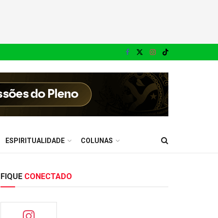
ESPIRITUALIDADE
COLUNAS
FIQUE
CONECTADO