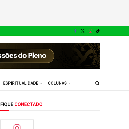
ESPIRITUALIDADE
COLUNAS
FIQUE
CONECTADO