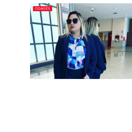
CIDADES