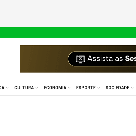
CA
CULTURA
ECONOMIA
ESPORTE
SOCIEDADE