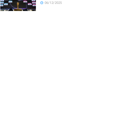
06/12/2025