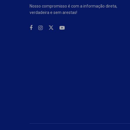
Nosso compromisso é com a informação direta,
verdadeira e sem arestas!