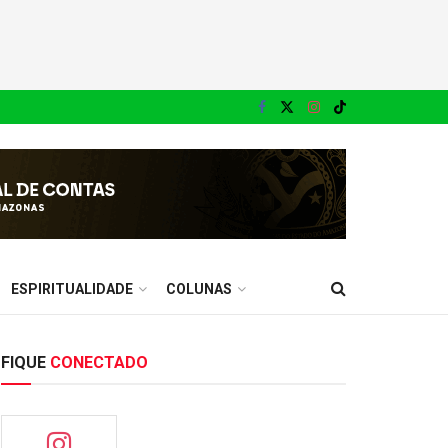
ESPIRITUALIDADE
COLUNAS
FIQUE
CONECTADO