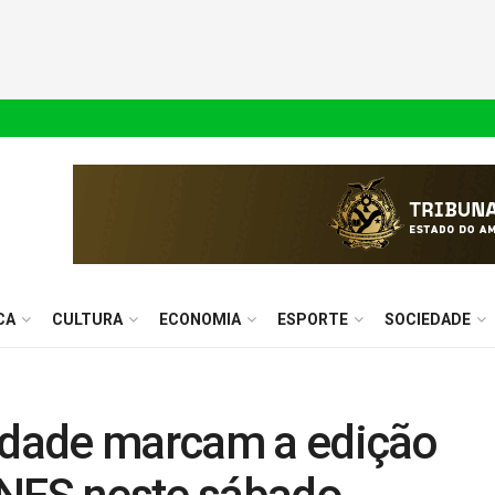
CA
CULTURA
ECONOMIA
ESPORTE
SOCIEDADE
iedade marcam a edição