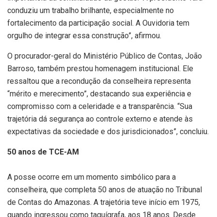
conduziu um trabalho brilhante, especialmente no
fortalecimento da participação social. A Ouvidoria tem
orgulho de integrar essa construção”, afirmou.
O procurador-geral do Ministério Público de Contas, João
Barroso, também prestou homenagem institucional. Ele
ressaltou que a recondução da conselheira representa
“mérito e merecimento”, destacando sua experiência e
compromisso com a celeridade e a transparência. “Sua
trajetória dá segurança ao controle externo e atende às
expectativas da sociedade e dos jurisdicionados”, concluiu.
50 anos de TCE-AM
A posse ocorre em um momento simbólico para a
conselheira, que completa 50 anos de atuação no Tribunal
de Contas do Amazonas. A trajetória teve início em 1975,
quando ingressou como taquígrafa, aos 18 anos. Desde