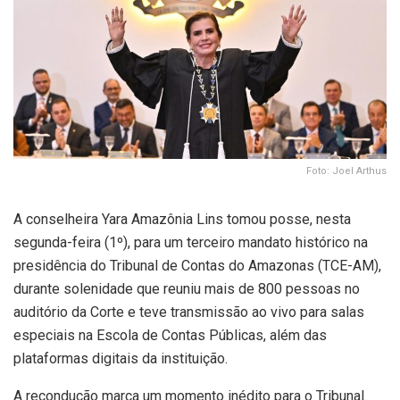
Foto: Joel Arthus
A conselheira Yara Amazônia Lins tomou posse, nesta
segunda-feira (1º), para um terceiro mandato histórico na
presidência do Tribunal de Contas do Amazonas (TCE-AM),
durante solenidade que reuniu mais de 800 pessoas no
auditório da Corte e teve transmissão ao vivo para salas
especiais na Escola de Contas Públicas, além das
plataformas digitais da instituição.
A recondução marca um momento
inédito
para o Tribunal.