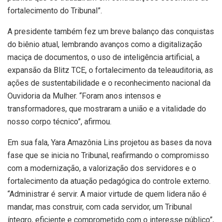
fortalecimento do Tribunal”.
A presidente também fez um breve balanço das conquistas
do biênio atual, lembrando avanços como a digitalização
maciça de documentos, o uso de inteligência artificial, a
expansão da Blitz TCE, o fortalecimento da teleauditoria, as
ações de sustentabilidade e o reconhecimento nacional da
Ouvidoria da Mulher. “Foram anos intensos e
transformadores, que mostraram a união e a vitalidade do
nosso corpo técnico”, afirmou.
Em sua fala, Yara Amazônia Lins projetou as bases da nova
fase que se inicia no Tribunal, reafirmando o compromisso
com a modernização, a valorização dos servidores e o
fortalecimento da atuação pedagógica do controle externo.
“Administrar é servir. A maior virtude de quem lidera não é
mandar, mas construir, com cada servidor, um Tribunal
íntegro, eficiente e comprometido com o interesse público”,