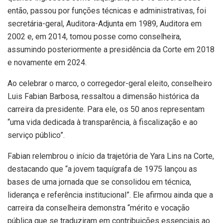
então, passou por funções técnicas e administrativas, foi
secretária-geral, Auditora-Adjunta em 1989, Auditora em
2002 e, em 2014, tomou posse como conselheira,
assumindo posteriormente a presidência da Corte em 2018
e novamente em 2024.
Ao celebrar o marco, o corregedor-geral eleito, conselheiro
Luis Fabian Barbosa, ressaltou a dimensão histórica da
carreira da presidente. Para ele, os 50 anos representam
“uma vida dedicada à transparência, à fiscalização e ao
serviço público”.
Fabian relembrou o início da trajetória de Yara Lins na Corte,
destacando que “a jovem taquígrafa de 1975 lançou as
bases de uma jornada que se consolidou em técnica,
liderança e referência institucional”. Ele afirmou ainda que a
carreira da conselheira demonstra “mérito e vocação
pública que se traduziram em contribuições essenciais ao