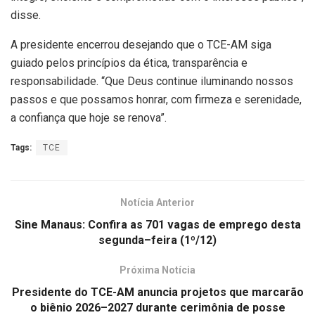
disse.
A presidente encerrou desejando que o TCE-AM siga
guiado pelos princípios da ética, transparência e
responsabilidade. “Que Deus continue iluminando nossos
passos e que possamos honrar, com firmeza e serenidade,
a confiança que hoje se renova”.
Tags:
TCE
Notícia Anterior
Sine Manaus: Confira as 701 vagas de emprego desta
segunda–feira (1º/12)
Próxima Notícia
Presidente do TCE-AM anuncia projetos que marcarão
o biênio 2026–2027 durante cerimônia de posse