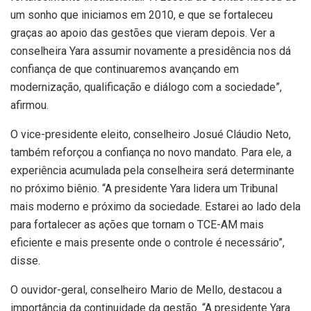
um sonho que iniciamos em 2010, e que se fortaleceu
graças ao apoio das gestões que vieram depois. Ver a
conselheira Yara assumir novamente a presidência nos dá
confiança de que continuaremos avançando em
modernização, qualificação e diálogo com a sociedade”,
afirmou.
O vice-presidente eleito, conselheiro Josué Cláudio Neto,
também reforçou a confiança no novo mandato. Para ele, a
experiência acumulada pela conselheira será determinante
no próximo biênio. “A presidente Yara lidera um Tribunal
mais moderno e próximo da sociedade. Estarei ao lado dela
para fortalecer as ações que tornam o TCE-AM mais
eficiente e mais presente onde o controle é necessário”,
disse.
O ouvidor-geral, conselheiro Mario de Mello, destacou a
importância da continuidade da gestão. “A presidente Yara