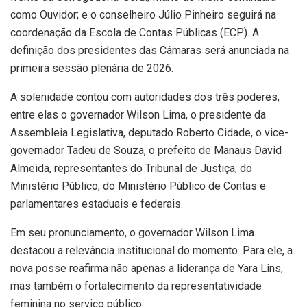
como Ouvidor; e o conselheiro Júlio Pinheiro seguirá na
coordenação da Escola de Contas Públicas (ECP). A
definição dos presidentes das Câmaras será anunciada na
primeira sessão plenária de 2026.
A solenidade contou com autoridades dos três poderes,
entre elas o governador Wilson Lima, o presidente da
Assembleia Legislativa, deputado Roberto Cidade, o vice-
governador Tadeu de Souza, o prefeito de Manaus David
Almeida, representantes do Tribunal de Justiça, do
Ministério Público, do Ministério Público de Contas e
parlamentares estaduais e federais.
Em seu pronunciamento, o governador Wilson Lima
destacou a relevância institucional do momento. Para ele, a
nova posse reafirma não apenas a liderança de Yara Lins,
mas também o fortalecimento da representatividade
feminina no serviço público.