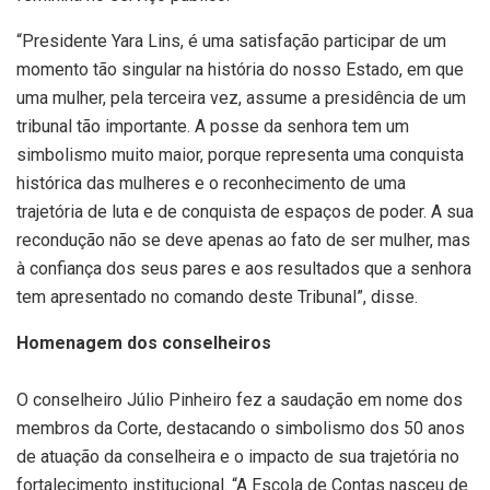
“Presidente Yara Lins, é uma satisfação participar de um
momento tão singular na história do nosso Estado, em que
uma mulher, pela terceira vez, assume a presidência de um
tribunal tão importante. A posse da senhora tem um
simbolismo muito maior, porque representa uma conquista
histórica das mulheres e o reconhecimento de uma
trajetória de luta e de conquista de espaços de poder. A sua
recondução não se deve apenas ao fato de ser mulher, mas
à confiança dos seus pares e aos resultados que a senhora
tem apresentado no comando deste Tribunal”, disse.
Homenagem dos conselheiros
O conselheiro Júlio Pinheiro fez a saudação em nome dos
membros da Corte, destacando o simbolismo dos 50 anos
de atuação da conselheira e o impacto de sua trajetória no
fortalecimento institucional. “A Escola de Contas nasceu de