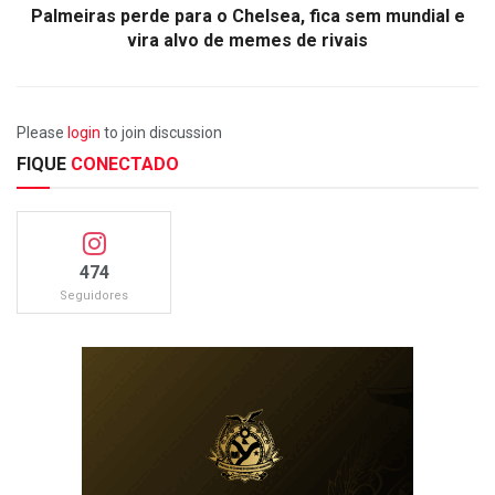
Palmeiras perde para o Chelsea, fica sem mundial e
vira alvo de memes de rivais
Please
login
to join discussion
FIQUE
CONECTADO
474
Seguidores