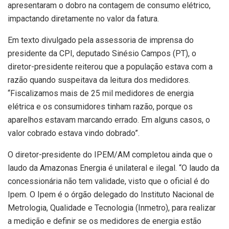
apresentaram o dobro na contagem de consumo elétrico,
impactando diretamente no valor da fatura.
Em texto divulgado pela assessoria de imprensa do
presidente da CPI, deputado Sinésio Campos (PT), o
diretor-presidente reiterou que a população estava com a
razão quando suspeitava da leitura dos medidores.
“Fiscalizamos mais de 25 mil medidores de energia
elétrica e os consumidores tinham razão, porque os
aparelhos estavam marcando errado. Em alguns casos, o
valor cobrado estava vindo dobrado”.
O diretor-presidente do IPEM/AM completou ainda que o
laudo da Amazonas Energia é unilateral e ilegal. “O laudo da
concessionária não tem validade, visto que o oficial é do
Ipem. O Ipem é o órgão delegado do Instituto Nacional de
Metrologia, Qualidade e Tecnologia (Inmetro), para realizar
a medição e definir se os medidores de energia estão