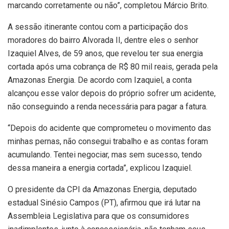
marcando corretamente ou não”, completou Márcio Brito.
A sessão itinerante contou com a participação dos
moradores do bairro Alvorada II, dentre eles o senhor
Izaquiel Alves, de 59 anos, que revelou ter sua energia
cortada após uma cobrança de R$ 80 mil reais, gerada pela
Amazonas Energia. De acordo com Izaquiel, a conta
alcançou esse valor depois do próprio sofrer um acidente,
não conseguindo a renda necessária para pagar a fatura.
“Depois do acidente que comprometeu o movimento das
minhas pernas, não consegui trabalho e as contas foram
acumulando. Tentei negociar, mas sem sucesso, tendo
dessa maneira a energia cortada”, explicou Izaquiel.
O presidente da CPI da Amazonas Energia, deputado
estadual Sinésio Campos (PT), afirmou que irá lutar na
Assembleia Legislativa para que os consumidores