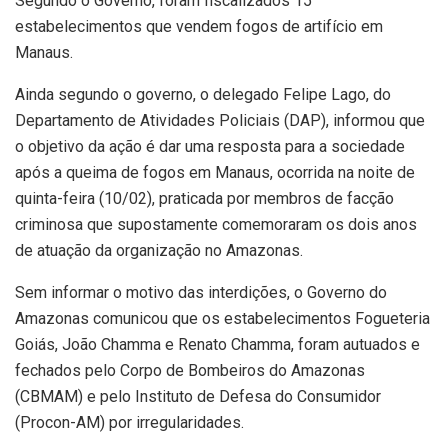
Segundo o Governo, foram fiscalizados 15
estabelecimentos que vendem fogos de artifício em
Manaus.
Ainda segundo o governo, o delegado Felipe Lago, do
Departamento de Atividades Policiais (DAP), informou que
o objetivo da ação é dar uma resposta para a sociedade
após a queima de fogos em Manaus, ocorrida na noite de
quinta-feira (10/02), praticada por membros de facção
criminosa que supostamente comemoraram os dois anos
de atuação da organização no Amazonas.
Sem informar o motivo das interdições, o Governo do
Amazonas comunicou que os estabelecimentos Fogueteria
Goiás, João Chamma e Renato Chamma, foram autuados e
fechados pelo Corpo de Bombeiros do Amazonas
(CBMAM) e pelo Instituto de Defesa do Consumidor
(Procon-AM) por irregularidades.