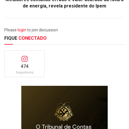
de energia, revela presidente do Ipem
Please
login
to join discussion
FIQUE
CONECTADO
474
Seguidores