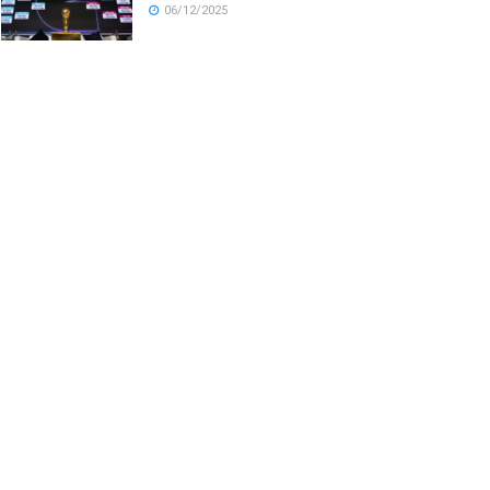
06/12/2025