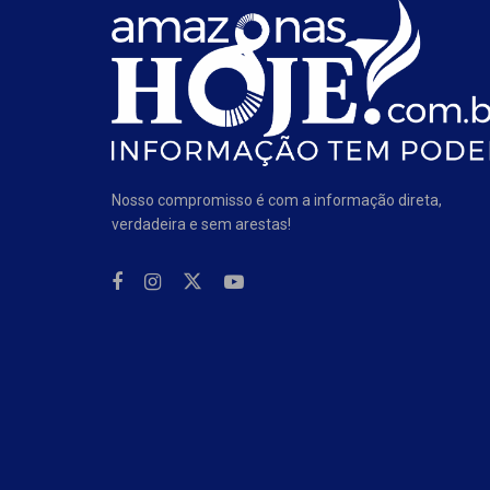
Nosso compromisso é com a informação direta,
verdadeira e sem arestas!