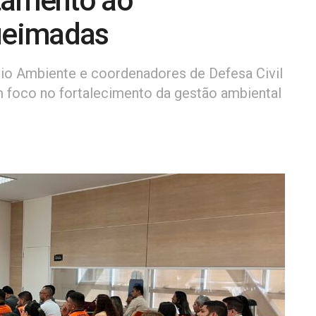
tamento ao
ueimadas
io Ambiente e coordenadores de Defesa Civil
 foco no fortalecimento da gestão ambiental