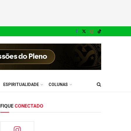
ESPIRITUALIDADE
COLUNAS
FIQUE
CONECTADO