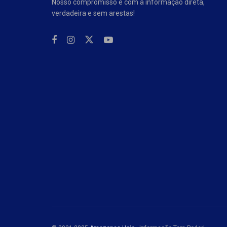
Nosso compromisso é com a informação direta,
verdadeira e sem arestas!