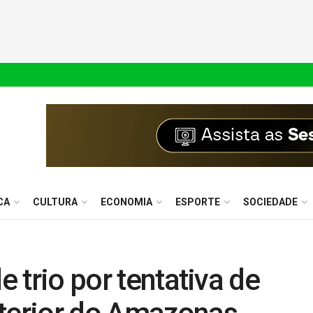
CA
CULTURA
ECONOMIA
ESPORTE
SOCIEDADE
e trio por tentativa de