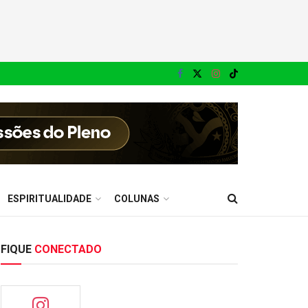
ESPIRITUALIDADE
COLUNAS
FIQUE
CONECTADO