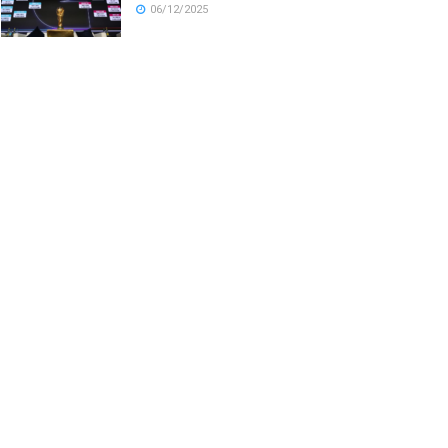
06/12/2025