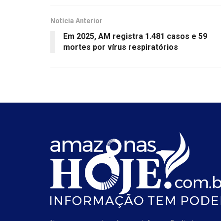
Notícia Anterior
Em 2025, AM registra 1.481 casos e 59
mortes por vírus respiratórios