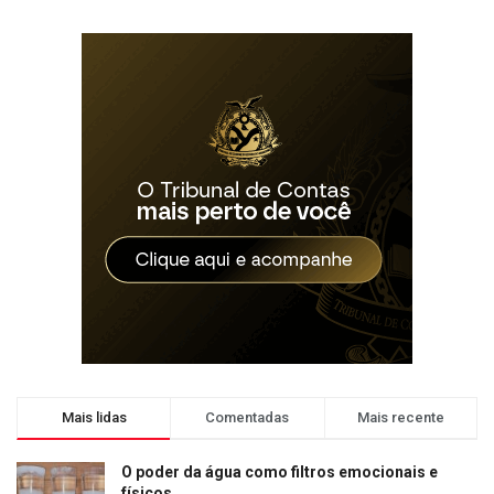
Mais lidas
Comentadas
Mais recente
O poder da água como filtros emocionais e
físicos