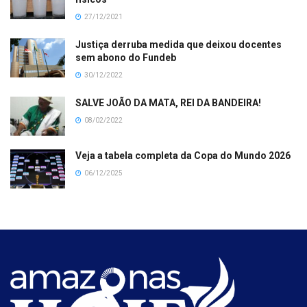
27/12/2021
Justiça derruba medida que deixou docentes
sem abono do Fundeb
30/12/2022
SALVE JOÃO DA MATA, REI DA BANDEIRA!
08/02/2022
Veja a tabela completa da Copa do Mundo 2026
06/12/2025