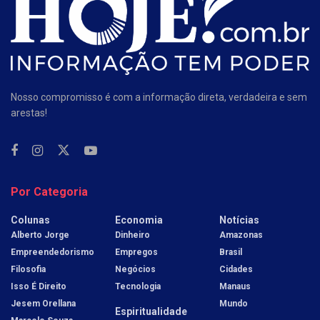
Nosso compromisso é com a informação direta, verdadeira e sem
arestas!
Por Categoria
Colunas
Economia
Notícias
Alberto Jorge
Dinheiro
Amazonas
Empreendedorismo
Empregos
Brasil
Filosofia
Negócios
Cidades
Isso É Direito
Tecnologia
Manaus
Jesem Orellana
Mundo
Espiritualidade