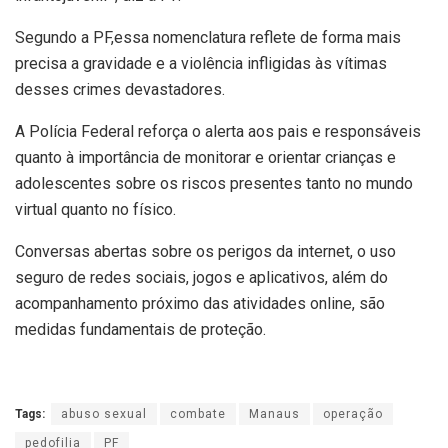
Segundo a PF,essa nomenclatura reflete de forma mais
precisa a gravidade e a violência infligidas às vítimas
desses crimes devastadores.
A Polícia Federal reforça o alerta aos pais e responsáveis
quanto à importância de monitorar e orientar crianças e
adolescentes sobre os riscos presentes tanto no mundo
virtual quanto no físico.
Conversas abertas sobre os perigos da internet, o uso
seguro de redes sociais, jogos e aplicativos, além do
acompanhamento próximo das atividades online, são
medidas fundamentais de proteção.
Tags:
abuso sexual
combate
Manaus
operação
pedofilia
PF