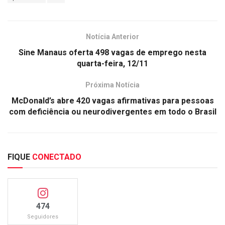
Notícia Anterior
Sine Manaus oferta 498 vagas de emprego nesta
quarta-feira, 12/11
Próxima Notícia
McDonald’s abre 420 vagas afirmativas para pessoas
com deficiência ou neurodivergentes em todo o Brasil
FIQUE
CONECTADO
474
Seguidores