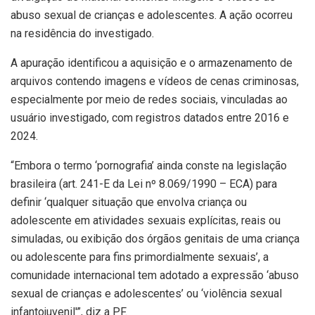
abuso sexual de crianças e adolescentes. A ação ocorreu
na residência do investigado.
A apuração identificou a aquisição e o armazenamento de
arquivos contendo imagens e vídeos de cenas criminosas,
especialmente por meio de redes sociais, vinculadas ao
usuário investigado, com registros datados entre 2016 e
2024.
“Embora o termo ‘pornografia’ ainda conste na legislação
brasileira (art. 241-E da Lei nº 8.069/1990 – ECA) para
definir ‘qualquer situação que envolva criança ou
adolescente em atividades sexuais explícitas, reais ou
simuladas, ou exibição dos órgãos genitais de uma criança
ou adolescente para fins primordialmente sexuais’, a
comunidade internacional tem adotado a expressão ‘abuso
sexual de crianças e adolescentes’ ou ‘violência sexual
infantojuvenil'”, diz a PF.