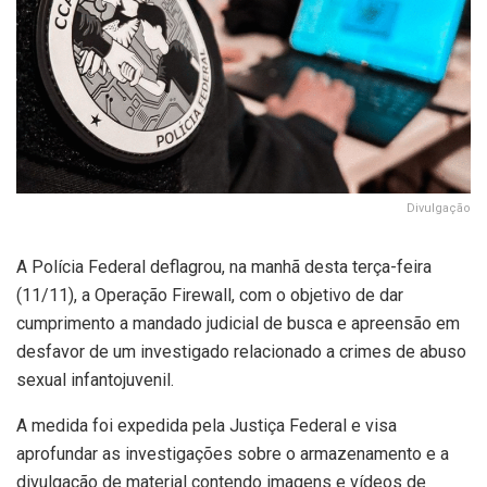
Divulgação
A Polícia Federal deflagrou, na manhã desta terça-feira
(11/11), a Operação Firewall, com o objetivo de dar
cumprimento a mandado judicial de busca e apreensão em
desfavor de um investigado relacionado a crimes de abuso
sexual infantojuvenil.
A medida foi expedida pela Justiça Federal e visa
aprofundar as investigações sobre o armazenamento e a
divulgação de material contendo imagens e vídeos de