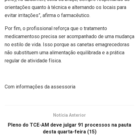
orientações quanto à técnica e alternando os locais para
evitar irritações”, afirma o farmacêutico.
Por fim, o profissional reforça que o tratamento
medicamentoso precisa ser acompanhado de uma mudança
no estilo de vida. Isso porque as canetas emagrecedoras
não substituem uma alimentação equilibrada e a prática
regular de atividade física.
Com informações da assessoria
Notícia Anterior
Pleno do TCE-AM deve julgar 91 processos na pauta
desta quarta-feira (15)