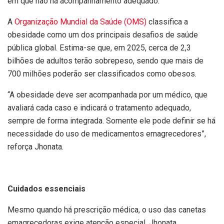
em que não há acompanhamento adequado.
A
Organização Mundial da Saúde (OMS)
classifica a
obesidade como um dos principais desafios de saúde
pública global. Estima-se que, em 2025, cerca de 2,3
bilhões de adultos terão sobrepeso, sendo que mais de
700 milhões poderão ser classificados como obesos.
“A obesidade deve ser acompanhada por um médico, que
avaliará cada caso e indicará o tratamento adequado,
sempre de forma integrada. Somente ele pode definir se há
necessidade do uso de medicamentos emagrecedores”,
reforça Jhonata.
Cuidados essenciais
Mesmo quando há prescrição médica, o uso das canetas
emagrecedoras exige atenção especial. Jhonata