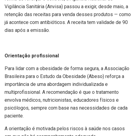
Vigilância Sanitária (Anvisa) passou a exigir, desde maio, a
retenção das receitas para venda desses produtos — como
já acontece com antibióticos. A receita tem validade de 90
dias após a emissão.
Orientação profissional
Para lidar com a obesidade de forma segura, a Associação
Brasileira para o Estudo da Obesidade (Abeso) reforça a
importância de uma abordagem individualizada e
multiprofissional. A recomendação é que o tratamento
envolva médicos, nutricionistas, educadores físicos e
psicólogos, sempre com base nas necessidades de cada
paciente.
A orientação é motivada pelos riscos à saúde nos casos