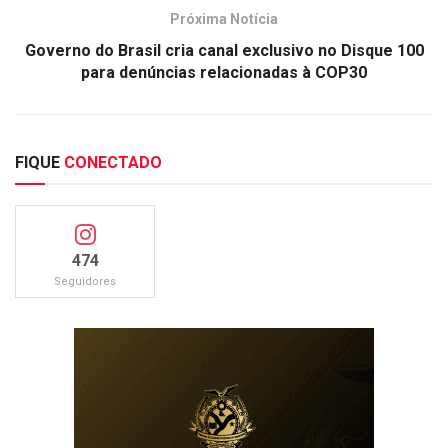
Próxima Notícia
Governo do Brasil cria canal exclusivo no Disque 100
para denúncias relacionadas à COP30
FIQUE
CONECTADO
474
Seguidores