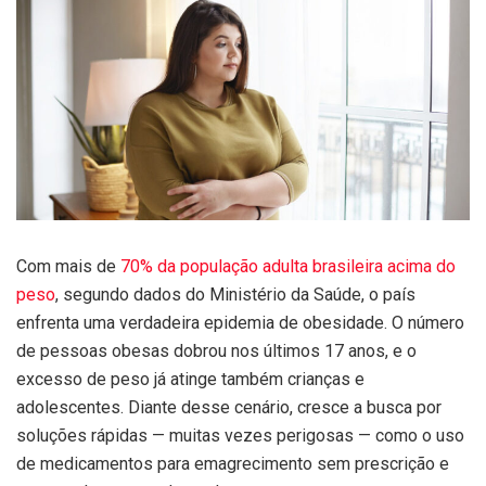
Com mais de
70% da população adulta brasileira acima do
peso
, segundo dados do Ministério da Saúde, o país
enfrenta uma verdadeira epidemia de obesidade. O número
de pessoas obesas dobrou nos últimos 17 anos, e o
excesso de peso já atinge também crianças e
adolescentes. Diante desse cenário, cresce a busca por
soluções rápidas — muitas vezes perigosas — como o uso
de medicamentos para emagrecimento sem prescrição e