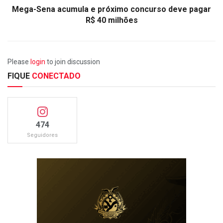
Mega-Sena acumula e próximo concurso deve pagar
R$ 40 milhões
Please
login
to join discussion
FIQUE
CONECTADO
474
Seguidores