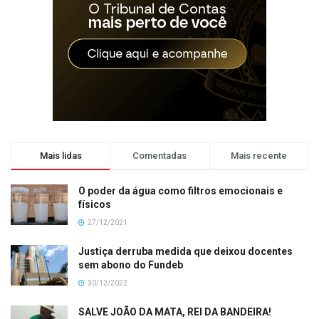
Mais lidas
Comentadas
Mais recente
O poder da água como filtros emocionais e
físicos
27/12/2021
Justiça derruba medida que deixou docentes
sem abono do Fundeb
30/12/2022
SALVE JOÃO DA MATA, REI DA BANDEIRA!