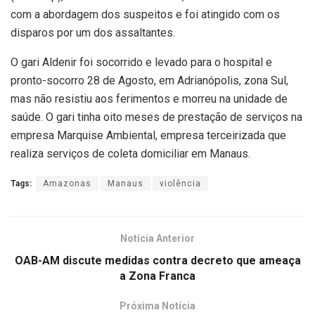
com a abordagem dos suspeitos e foi atingido com os
disparos por um dos assaltantes.
O gari Aldenir foi socorrido e levado para o hospital e
pronto-socorro 28 de Agosto, em Adrianópolis, zona Sul,
mas não resistiu aos ferimentos e morreu na unidade de
saúde. O gari tinha oito meses de prestação de serviços na
empresa Marquise Ambiental, empresa terceirizada que
realiza serviços de coleta domiciliar em Manaus.
Tags:
Amazonas
Manaus
violência
Notícia Anterior
OAB-AM discute medidas contra decreto que ameaça
a Zona Franca
Próxima Notícia