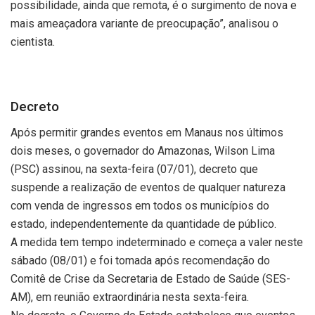
possibilidade, ainda que remota, é o surgimento de nova e
mais ameaçadora variante de preocupação”, analisou o
cientista.
Decreto
Após permitir grandes eventos em Manaus nos últimos
dois meses, o governador do Amazonas, Wilson Lima
(PSC) assinou, na sexta-feira (07/01), decreto que
suspende a realização de eventos de qualquer natureza
com venda de ingressos em todos os municípios do
estado, independentemente da quantidade de público.
A medida tem tempo indeterminado e começa a valer neste
sábado (08/01) e foi tomada após recomendação do
Comitê de Crise da Secretaria de Estado de Saúde (SES-
AM), em reunião extraordinária nesta sexta-feira.