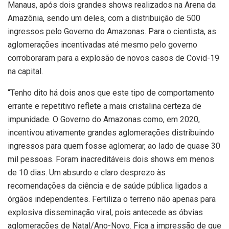
Manaus, após dois grandes shows realizados na Arena da
Amazônia, sendo um deles, com a distribuição de 500
ingressos pelo Governo do Amazonas. Para o cientista, as
aglomerações incentivadas até mesmo pelo governo
corroboraram para a explosão de novos casos de Covid-19
na capital.
“Tenho dito há dois anos que este tipo de comportamento
errante e repetitivo reflete a mais cristalina certeza de
impunidade. O Governo do Amazonas como, em 2020,
incentivou ativamente grandes aglomerações distribuindo
ingressos para quem fosse aglomerar, ao lado de quase 30
mil pessoas. Foram inacreditáveis dois shows em menos
de 10 dias. Um absurdo e claro desprezo às
recomendações da ciência e de saúde pública ligados a
órgãos independentes. Fertiliza o terreno não apenas para
explosiva disseminação viral, pois antecede as óbvias
aglomerações de Natal/Ano-Novo. Fica a impressão de que