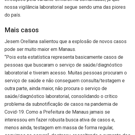
nossa vigilância laboratorial segue sendo uma das piores
do país.
Mais casos
Jesem Orellana salientou que a explosão de novos casos
pode ser muito maior em Manaus.
“Pois esta estatística representa basicamente casos de
pessoas que buscaram o serviço de saúde/diagnóstico
laboratorial e tiveram acesso. Muitas pessoas procuram o
serviço de saúde e não conseguem consulta/testagem e
outra parte, ainda maior, não procura o serviço de
saúde/diagnóstico laboratorial, consolidando o crítico
problema da subnotificação de casos na pandemia de
Covid-19. Como a Prefeitura de Manaus jamais se
interessou em fazer robusta busca ativa de casos e,
menos ainda, testagem em massa de forma regular,