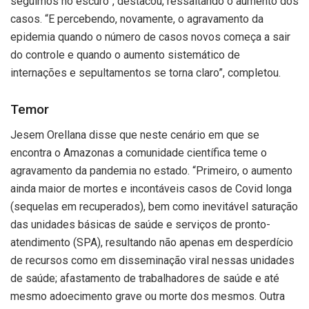
seguimos no escuro”, destacou, ressaltando o aumento dos
casos. “E percebendo, novamente, o agravamento da
epidemia quando o número de casos novos começa a sair
do controle e quando o aumento sistemático de
internações e sepultamentos se torna claro”, completou.
Temor
Jesem Orellana disse que neste cenário em que se
encontra o Amazonas a comunidade científica teme o
agravamento da pandemia no estado. “Primeiro, o aumento
ainda maior de mortes e incontáveis casos de Covid longa
(sequelas em recuperados), bem como inevitável saturação
das unidades básicas de saúde e serviços de pronto-
atendimento (SPA), resultando não apenas em desperdício
de recursos como em disseminação viral nessas unidades
de saúde; afastamento de trabalhadores de saúde e até
mesmo adoecimento grave ou morte dos mesmos. Outra