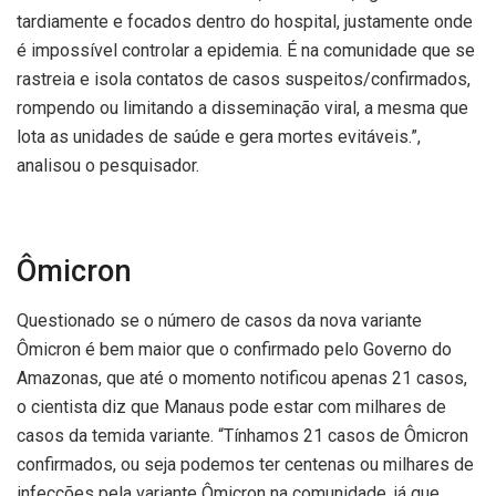
tardiamente e focados dentro do hospital, justamente onde
é impossível controlar a epidemia. É na comunidade que se
rastreia e isola contatos de casos suspeitos/confirmados,
rompendo ou limitando a disseminação viral, a mesma que
lota as unidades de saúde e gera mortes evitáveis.”,
analisou o pesquisador.
Ômicron
Questionado se o número de casos da nova variante
Ômicron é bem maior que o confirmado pelo Governo do
Amazonas, que até o momento notificou apenas 21 casos,
o cientista diz que Manaus pode estar com milhares de
casos da temida variante. “Tínhamos 21 casos de Ômicron
confirmados, ou seja podemos ter centenas ou milhares de
infecções pela variante Ômicron na comunidade, já que